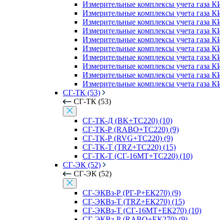
Измерительные комплексы учета газа К
Измерительные комплексы учета газа К
Измерительные комплексы учета газа 
Измерительные комплексы учета газа К
Измерительные комплексы учета газа К
Измерительные комплексы учета газа К
Измерительные комплексы учета газа К
Измерительные комплексы учета газа 
Измерительные комплексы учета газа К
Измерительные комплексы учета газа К
СГ-ТК (53)
СГ-ТК (53)
СГ-ТК-Д (BK+ТС220) (10)
СГ-ТК-Р (RABO+ТС220) (9)
СГ-ТК-Р (RVG+ТС220) (9)
СГ-ТК-Т (TRZ+ТС220) (15)
СГ-ТК-Т (СГ-16МТ+ТС220) (10)
СГ-ЭК (52)
СГ-ЭК (52)
СГ-ЭКВз-Р (РГ-Р+ЕК270) (9)
СГ-ЭКВз-Т (TRZ+ЕК270) (15)
СГ-ЭКВз-Т (СГ-16МТ+ЕК270) (10)
СГ-ЭКВз-Р (RABO+ЕК270) (9)