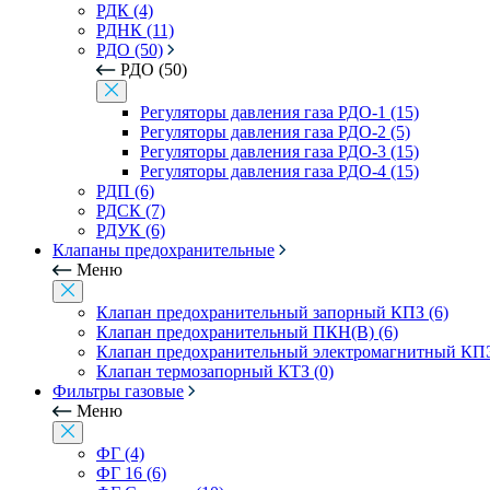
РДК (4)
РДНК (11)
РДО (50)
РДО (50)
Регуляторы давления газа РДО-1 (15)
Регуляторы давления газа РДО-2 (5)
Регуляторы давления газа РДО-3 (15)
Регуляторы давления газа РДО-4 (15)
РДП (6)
РДСК (7)
РДУК (6)
Клапаны предохранительные
Меню
Клапан предохранительный запорный КПЗ (6)
Клапан предохранительный ПКН(В) (6)
Клапан предохранительный электромагнитный КПЭ
Клапан термозапорный КТЗ (0)
Фильтры газовые
Меню
ФГ (4)
ФГ 16 (6)