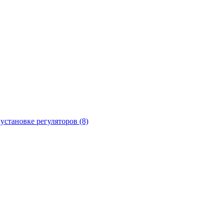
установке регуляторов (8)