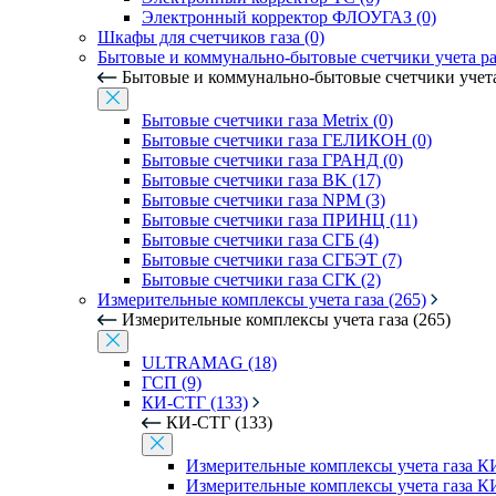
Электронный корректор ФЛОУГАЗ (0)
Шкафы для счетчиков газа (0)
Бытовые и коммунально-бытовые счетчики учета рас
Бытовые и коммунально-бытовые счетчики учета 
Бытовые счетчики газа Metrix (0)
Бытовые счетчики газа ГЕЛИКОН (0)
Бытовые счетчики газа ГРАНД (0)
Бытовые счетчики газа BK (17)
Бытовые счетчики газа NPM (3)
Бытовые счетчики газа ПРИНЦ (11)
Бытовые счетчики газа СГБ (4)
Бытовые счетчики газа СГБЭТ (7)
Бытовые счетчики газа СГК (2)
Измерительные комплексы учета газа (265)
Измерительные комплексы учета газа (265)
ULTRAMAG (18)
ГСП (9)
КИ-СТГ (133)
КИ-СТГ (133)
Измерительные комплексы учета газа 
Измерительные комплексы учета газа КИ