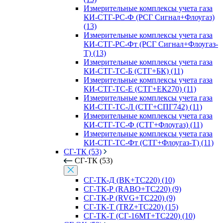
Измерительные комплексы учета газа
КИ-СТГ-РС-Ф (РСГ Сигнал+Флоугаз)
(13)
Измерительные комплексы учета газа
КИ-СТГ-РС-Фт (РСГ Сигнал+Флоугаз-
Т) (13)
Измерительные комплексы учета газа
КИ-СТГ-ТС-Б (СТГ+БК) (11)
Измерительные комплексы учета газа
КИ-СТГ-ТС-Е (СТГ+ЕК270) (11)
Измерительные комплексы учета газа
КИ-СТГ-ТС-Л (СТГ+СПГ742) (11)
Измерительные комплексы учета газа
КИ-СТГ-ТС-Ф (СТГ+Флоугаз) (11)
Измерительные комплексы учета газа
КИ-СТГ-ТС-Фт (СТГ+Флоугаз-Т) (11)
СГ-ТК (53)
СГ-ТК (53)
СГ-ТК-Д (BK+ТС220) (10)
СГ-ТК-Р (RABO+ТС220) (9)
СГ-ТК-Р (RVG+ТС220) (9)
СГ-ТК-Т (TRZ+ТС220) (15)
СГ-ТК-Т (СГ-16МТ+ТС220) (10)