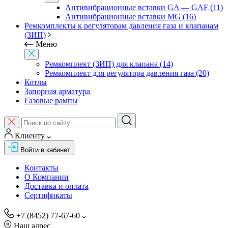
Антивибрационные вставки GA — GAF (11)
Антивибрационные вставки MG (16)
Ремкомплекты к регуляторам давления газа и клапанам
(ЗИП)
Меню
Ремкомплект (ЗИП) для клапана (14)
Ремкомплект для регулятора давления газа (20)
Котлы
Запорная арматура
Газовые рампы
Клиенту
Войти в кабинет
Контакты
О Компании
Доставка и оплата
Сертификаты
+7 (8452) 77-67-60
Наш адрес