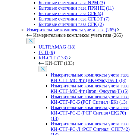
Бытовые счетчики газа NPM (3)
Бытовые счетчики газа ПРИНЦ (11)
Бытовые счетчики газа СГБ (4)
Бытовые счетчики газа СГБЭТ (7)
Бытовые счетчики газа СГК (2)
Измерительные комплексы учета газа (265)
Измерительные комплексы учета газа (265)
ULTRAMAG (18)
ГСП (9)
КИ-СТГ (133)
КИ-СТГ (133)
Измерительные комплексы учета газа
КИ-СТГ-МС-Фт (BK+Флоугаз-Т) (8)
Измерительные комплексы учета газа
КИ-СТГ-МС-Фт (Itron+Флоугаз-Т) (5)
Измерительные комплексы учета газа
КИ-СТГ-РС-Б (РСГ Сигнал+БК) (13)
Измерительные комплексы учета газа
КИ-СТГ-РС-Е (РСГ Сигнал+ЕК270)
(13)
Измерительные комплексы учета газа
КИ-СТГ-РС-Л (РСГ Сигнал+СПГ742)
(13)