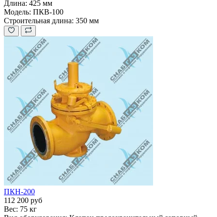
Длина:
425 мм
Модель:
ПКВ-100
Строительная длина:
350 мм
ПКН-200
112 200 руб
Вес:
75 кг