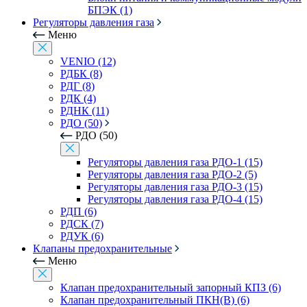
БПЭК (1)
Регуляторы давления газа
Меню
VENIO (12)
РДБК (8)
РДГ (8)
РДК (4)
РДНК (11)
РДО (50)
РДО (50)
Регуляторы давления газа РДО-1 (15)
Регуляторы давления газа РДО-2 (5)
Регуляторы давления газа РДО-3 (15)
Регуляторы давления газа РДО-4 (15)
РДП (6)
РДСК (7)
РДУК (6)
Клапаны предохранительные
Меню
Клапан предохранительный запорный КПЗ (6)
Клапан предохранительный ПКН(В) (6)