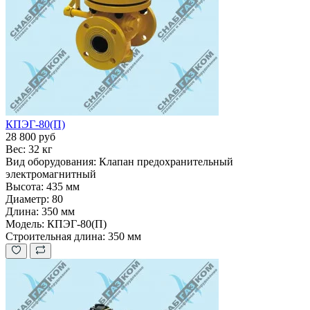
КПЭГ-80(П)
28 800 руб
Вес:
32 кг
Вид оборудования:
Клапан предохранительный
электромагнитный
Высота:
435 мм
Диаметр:
80
Длина:
350 мм
Модель:
КПЭГ-80(П)
Строительная длина:
350 мм