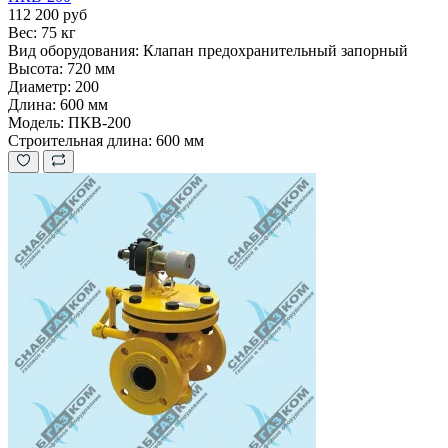
112 200 руб
Вес:
75 кг
Вид оборудования:
Клапан предохранительный запорный
Высота:
720 мм
Диаметр:
200
Длина:
600 мм
Модель:
ПКВ-200
Строительная длина:
600 мм