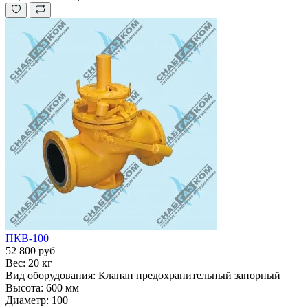
ПКВ-100
52 800 руб
Вес:
20 кг
Вид оборудования:
Клапан предохранительный запорный
Высота:
600 мм
Диаметр:
100