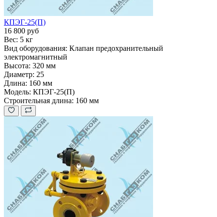
КПЭГ-25(П)
16 800 руб
Вес:
5 кг
Вид оборудования:
Клапан предохранительный
электромагнитный
Высота:
320 мм
Диаметр:
25
Длина:
160 мм
Модель:
КПЭГ-25(П)
Строительная длина:
160 мм