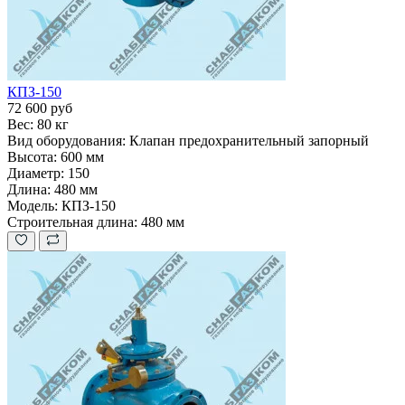
КПЗ-150
72 600 руб
Вес:
80 кг
Вид оборудования:
Клапан предохранительный запорный
Высота:
600 мм
Диаметр:
150
Длина:
480 мм
Модель:
КПЗ-150
Строительная длина:
480 мм