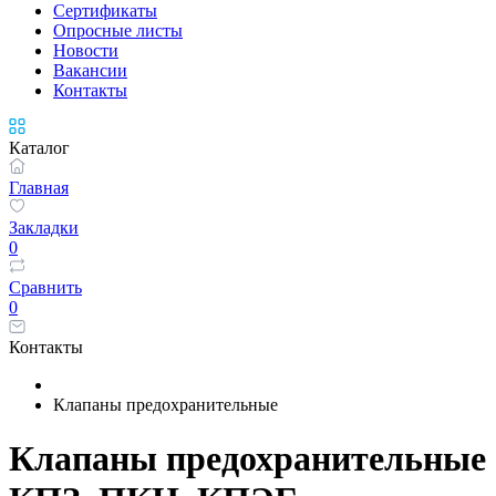
Сертификаты
Опросные листы
Новости
Вакансии
Контакты
Каталог
Главная
Закладки
0
Сравнить
0
Контакты
Клапаны предохранительные
Клапаны предохранительные