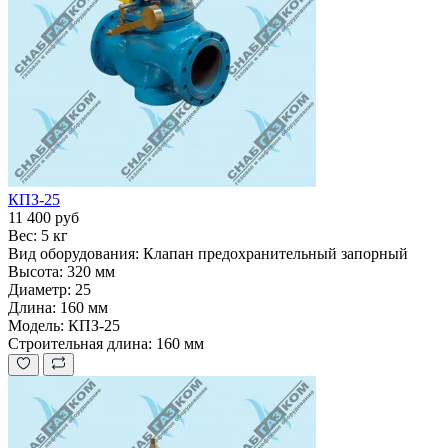
КПЗ-25
11 400 руб
Вес:
5 кг
Вид оборудования:
Клапан предохранительный запорный
Высота:
320 мм
Диаметр:
25
Длина:
160 мм
Модель:
КПЗ-25
Строительная длина:
160 мм