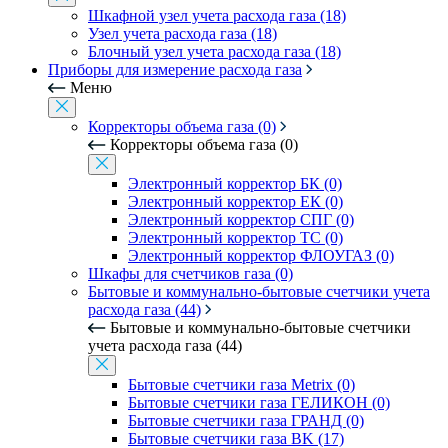
Шкафной узел учета расхода газа (18)
Узел учета расхода газа (18)
Блочный узел учета расхода газа (18)
Приборы для измерение расхода газа
Меню
Корректоры объема газа (0)
Корректоры объема газа (0)
Электронный корректор БК (0)
Электронный корректор ЕК (0)
Электронный корректор СПГ (0)
Электронный корректор ТС (0)
Электронный корректор ФЛОУГАЗ (0)
Шкафы для счетчиков газа (0)
Бытовые и коммунально-бытовые счетчики учета
расхода газа (44)
Бытовые и коммунально-бытовые счетчики
учета расхода газа (44)
Бытовые счетчики газа Metrix (0)
Бытовые счетчики газа ГЕЛИКОН (0)
Бытовые счетчики газа ГРАНД (0)
Бытовые счетчики газа BK (17)