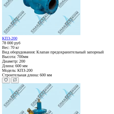
КПЗ-200
78 000 руб
Вес:
70 кг
Вид оборудования:
Клапан предохранительный запорный
Высота:
700мм
Диаметр:
200
Длина:
600 мм
Модель:
КПЗ-200
Строительная длина:
600 мм