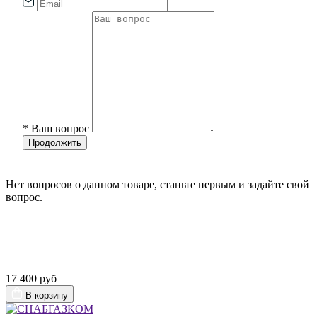
*
Ваш вопрос
Продолжить
Нет вопросов о данном товаре, станьте первым и задайте свой
вопрос.
17 400 руб
В корзину