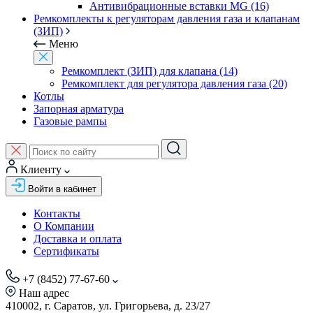
Антивибрационные вставки MG (16)
Ремкомплекты к регуляторам давления газа и клапанам
(ЗИП)
Меню
Ремкомплект (ЗИП) для клапана (14)
Ремкомплект для регулятора давления газа (20)
Котлы
Запорная арматура
Газовые рампы
Клиенту
Войти в кабинет
Контакты
О Компании
Доставка и оплата
Сертификаты
+7 (8452) 77-67-60
Наш адрес
410002, г. Саратов, ул. Григорьева, д. 23/27