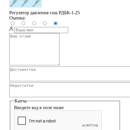
Регулятор давления газа РДБК-1-25
Оценка:
Капча
Введите код в поле ниже