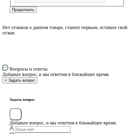
Продолжить
Нет отзывов о данном товаре, станьте первым, оставьте свой
отзыв.
Вопросы и ответы
Добавьте вопрос, и мы ответим в ближайшее время.
+ Задать вопрос
Задать вопрос
Добавьте вопрос, и мы ответим в ближайшее время.