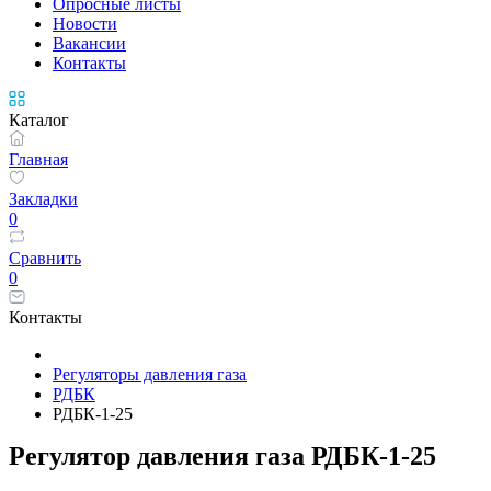
Опросные листы
Новости
Вакансии
Контакты
Каталог
Главная
Закладки
0
Сравнить
0
Контакты
Регуляторы давления газа
РДБК
РДБК-1-25
Регулятор давления газа РДБК-1-25