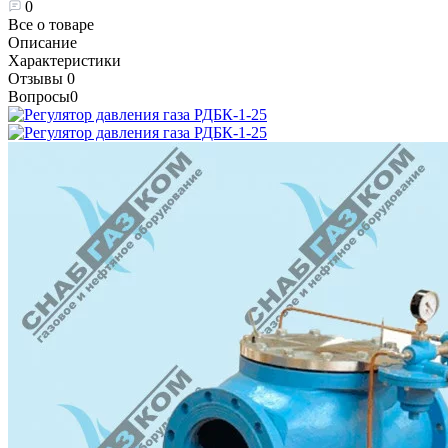
0
Все о товаре
Описание
Характеристики
Отзывы
0
Вопросы
0