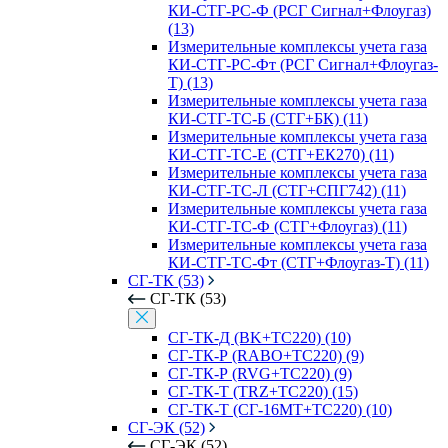
КИ-СТГ-РС-Ф (РСГ Сигнал+Флоугаз)
(13)
Измерительные комплексы учета газа
КИ-СТГ-РС-Фт (РСГ Сигнал+Флоугаз-
Т) (13)
Измерительные комплексы учета газа
КИ-СТГ-ТС-Б (СТГ+БК) (11)
Измерительные комплексы учета газа
КИ-СТГ-ТС-Е (СТГ+ЕК270) (11)
Измерительные комплексы учета газа
КИ-СТГ-ТС-Л (СТГ+СПГ742) (11)
Измерительные комплексы учета газа
КИ-СТГ-ТС-Ф (СТГ+Флоугаз) (11)
Измерительные комплексы учета газа
КИ-СТГ-ТС-Фт (СТГ+Флоугаз-Т) (11)
СГ-ТК (53)
СГ-ТК (53)
СГ-ТК-Д (BK+ТС220) (10)
СГ-ТК-Р (RABO+ТС220) (9)
СГ-ТК-Р (RVG+ТС220) (9)
СГ-ТК-Т (TRZ+ТС220) (15)
СГ-ТК-Т (СГ-16МТ+ТС220) (10)
СГ-ЭК (52)
СГ-ЭК (52)