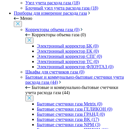
Узел учета расхода газа (18)
Блочный узел учета расхода газа (18)
Приборы для измерение расхода газа
Меню
Корректоры объема газа (0)
Корректоры объема газа (0)
Электронный корректор БК (0)
Электронный корректор ЕК (0)
Электронный корректор СПГ (0)
Электронный корректор ТС (0)
Электронный корректор ФЛОУГАЗ (0)
Шкафы для счетчиков газа (0)
Бытовые и коммунально-бытовые счетчики учета
расхода газа (44)
Бытовые и коммунально-бытовые счетчики
учета расхода газа (44)
Бытовые счетчики газа Metrix (0)
Бытовые счетчики газа ГЕЛИКОН (0)
Бытовые счетчики газа ГРАНД (0)
Бытовые счетчики газа BK (17)
Бытовые счетчики газа NPM (3)