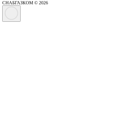
СНАБГАЗКОМ © 2026