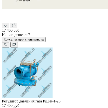
17 400 руб
Нашли дешевле?
Консультация специалиста
Регулятор давления газа РДБК-1-25
17 400 руб