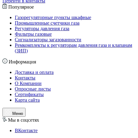
Перейти в контакты
Популярное
Газорегуляторные пункты шкафные
Промышленные счетчики газа
Регуляторы давления газа
Фильтры газовые
Сигнализаторы загазованности
Ремкомплекты к регуляторам давления газа и клапанам
(ЗИП)
Информация
Доставка и оплата
Контакты
О Компании
Опросные листы
Сертификаты
Карта сайта
Меню
Мы в соцсетях
ВКонтакте