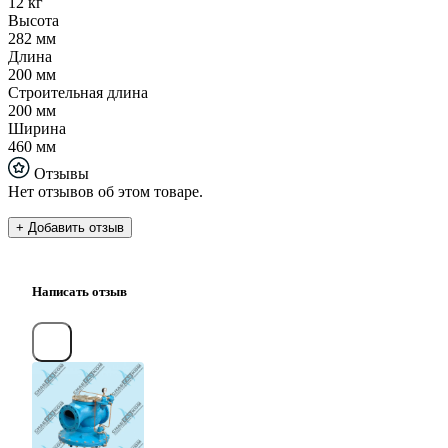
12 кг
Высота
282 мм
Длина
200 мм
Строительная длина
200 мм
Ширина
460 мм
Отзывы
Нет отзывов об этом товаре.
+ Добавить отзыв
Написать отзыв