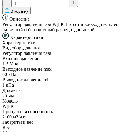
В корзину
Описание
Регулятор давления газа РДБК-1-25 от производителя, за
наличный и безналичный расчет, с доставкой
Характеристики
Характеристики
Вид оборудования
Регулятор давления газа
Входное давление
1.2 Мпа
Выходное давление max
60 кПа
Выходное давление min
1 кПа
Диаметр
25 мм
Модель
РДБК
Пропускная способность
2100 м3/час
Габариты и вес
Вес