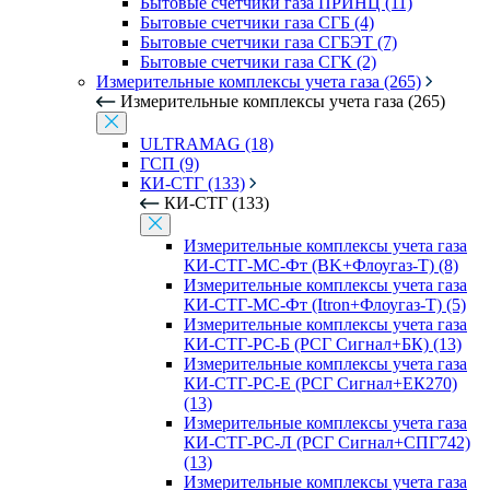
Бытовые счетчики газа ПРИНЦ (11)
Бытовые счетчики газа СГБ (4)
Бытовые счетчики газа СГБЭТ (7)
Бытовые счетчики газа СГК (2)
Измерительные комплексы учета газа (265)
Измерительные комплексы учета газа (265)
ULTRAMAG (18)
ГСП (9)
КИ-СТГ (133)
КИ-СТГ (133)
Измерительные комплексы учета газа
КИ-СТГ-МС-Фт (BK+Флоугаз-Т) (8)
Измерительные комплексы учета газа
КИ-СТГ-МС-Фт (Itron+Флоугаз-Т) (5)
Измерительные комплексы учета газа
КИ-СТГ-РС-Б (РСГ Сигнал+БК) (13)
Измерительные комплексы учета газа
КИ-СТГ-РС-Е (РСГ Сигнал+ЕК270)
(13)
Измерительные комплексы учета газа
КИ-СТГ-РС-Л (РСГ Сигнал+СПГ742)
(13)
Измерительные комплексы учета газа