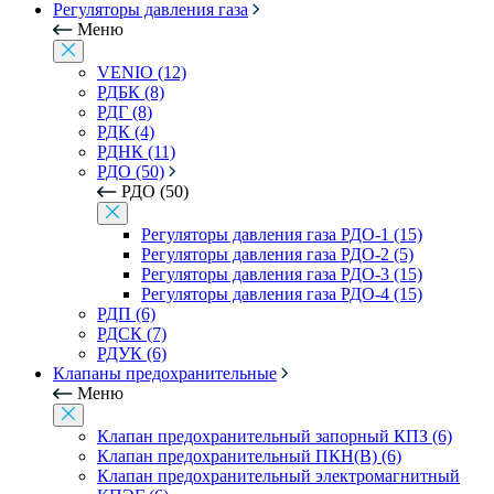
Регуляторы давления газа
Меню
VENIO (12)
РДБК (8)
РДГ (8)
РДК (4)
РДНК (11)
РДО (50)
РДО (50)
Регуляторы давления газа РДО-1 (15)
Регуляторы давления газа РДО-2 (5)
Регуляторы давления газа РДО-3 (15)
Регуляторы давления газа РДО-4 (15)
РДП (6)
РДСК (7)
РДУК (6)
Клапаны предохранительные
Меню
Клапан предохранительный запорный КПЗ (6)
Клапан предохранительный ПКН(В) (6)
Клапан предохранительный электромагнитный