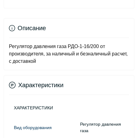
Описание
Регулятор давления газа РДО-1-16/200 от
производителя, за наличный и безналичный расчет,
с доставкой
Характеристики
ХАРАКТЕРИСТИКИ
Регулятор давления
Вид оборудования
газа