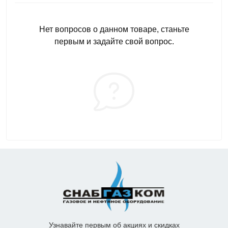
Нет вопросов о данном товаре, станьте
первым и задайте свой вопрос.
Узнавайте первым об акциях и скидках