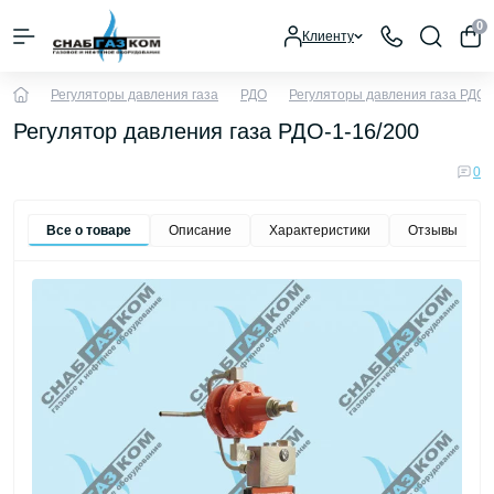
0
Клиенту
Регуляторы давления газа
РДО
Регуляторы давления газа РДО-
Регулятор давления газа РДО-1-16/200
0
Все о товаре
Описание
Характеристики
Отзывы
0