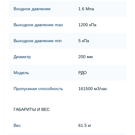
Входное давление
1.6 Мпа
Выходное давление max
1200 кПа
Выходное давление min
5 кПа
Диаметр
200 мм
Модель
РДО
Пропускная способность
161500 м3/час
ГАБАРИТЫ И ВЕС
Вес
61.5 кг