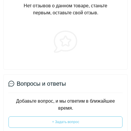
Нет отзывов о данном товаре, станьте
первым, оставьте свой отзыв.
Вопросы и ответы
Добавьте вопрос, и мы ответим в ближайшее
время.
+ Задать вопрос