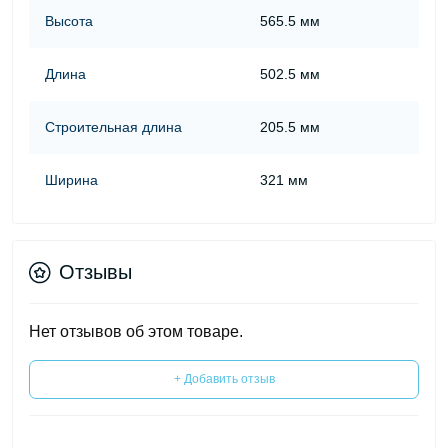
Высота
565.5 мм
Длина
502.5 мм
Строительная длина
205.5 мм
Ширина
321 мм
Отзывы
Нет отзывов об этом товаре.
+ Добавить отзыв