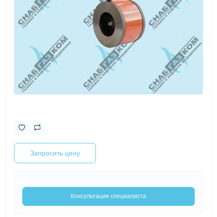
Запросить цену
Консультация специалиста