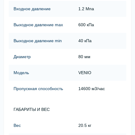
Входное давление
1.2 Мпа
Выходное давление max
600 кПа
Выходное давление min
40 кПа
Диаметр
80 мм
Модель
VENIO
Пропускная способность
14600 м3/час
ГАБАРИТЫ И ВЕС
Вес
20.5 кг