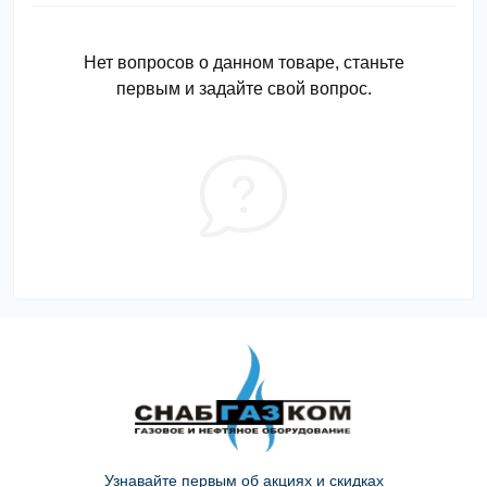
Нет вопросов о данном товаре, станьте
первым и задайте свой вопрос.
Узнавайте первым об акциях и скидках