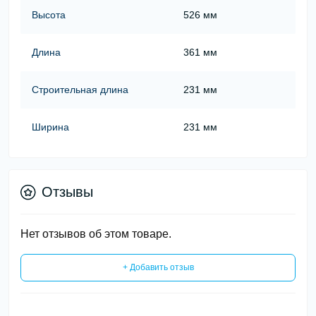
Высота
526 мм
Длина
361 мм
Строительная длина
231 мм
Ширина
231 мм
Отзывы
Нет отзывов об этом товаре.
+ Добавить отзыв