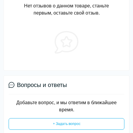
Нет отзывов о данном товаре, станьте
первым, оставьте свой отзыв.
Вопросы и ответы
Добавьте вопрос, и мы ответим в ближайшее
время.
+ Задать вопрос