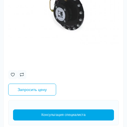
Запросить цену
Консультация специалиста