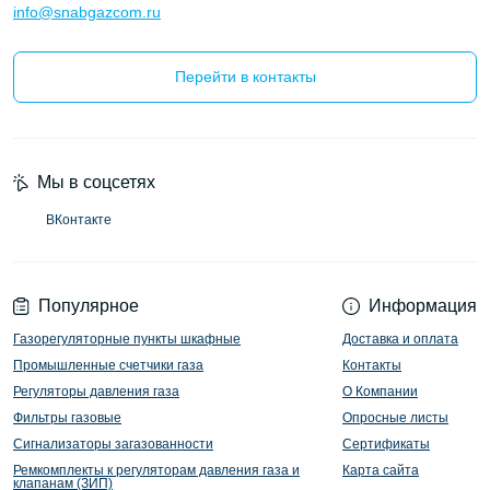
info@snabgazcom.ru
Перейти в контакты
Мы в соцсетях
ВКонтакте
Популярное
Информация
Газорегуляторные пункты шкафные
Доставка и оплата
Промышленные счетчики газа
Контакты
Регуляторы давления газа
О Компании
Фильтры газовые
Опросные листы
Сигнализаторы загазованности
Сертификаты
Ремкомплекты к регуляторам давления газа и
Карта сайта
клапанам (ЗИП)