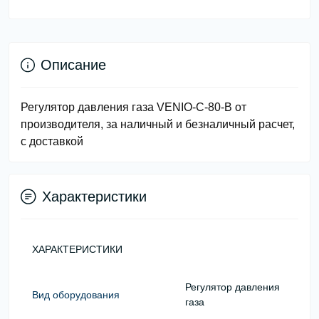
Описание
Регулятор давления газа VENIO-С-80-В от
производителя, за наличный и безналичный расчет,
с доставкой
Характеристики
ХАРАКТЕРИСТИКИ
Регулятор давления
Вид оборудования
газа