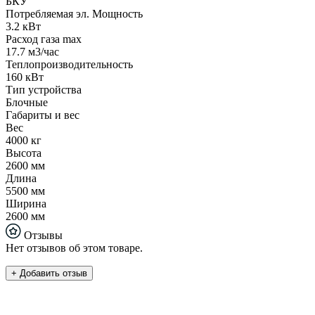
БКУ
Потребляемая эл. Мощность
3.2 кВт
Расход газа max
17.7 м3/час
Теплопроизводительность
160 кВт
Тип устройства
Блочные
Габариты и вес
Вес
4000 кг
Высота
2600 мм
Длина
5500 мм
Ширина
2600 мм
Отзывы
Нет отзывов об этом товаре.
+ Добавить отзыв