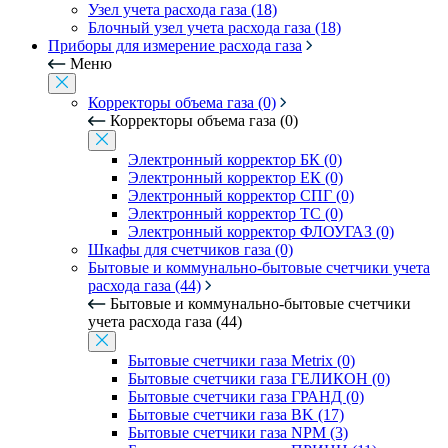
Узел учета расхода газа (18)
Блочный узел учета расхода газа (18)
Приборы для измерение расхода газа
Меню
Корректоры объема газа (0)
Корректоры объема газа (0)
Электронный корректор БК (0)
Электронный корректор ЕК (0)
Электронный корректор СПГ (0)
Электронный корректор ТС (0)
Электронный корректор ФЛОУГАЗ (0)
Шкафы для счетчиков газа (0)
Бытовые и коммунально-бытовые счетчики учета
расхода газа (44)
Бытовые и коммунально-бытовые счетчики
учета расхода газа (44)
Бытовые счетчики газа Metrix (0)
Бытовые счетчики газа ГЕЛИКОН (0)
Бытовые счетчики газа ГРАНД (0)
Бытовые счетчики газа BK (17)
Бытовые счетчики газа NPM (3)