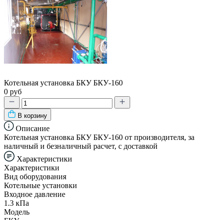
Котельная установка БКУ БКУ-160
0 руб
В корзину
Описание
Котельная установка БКУ БКУ-160 от производителя, за
наличный и безналичный расчет, с доставкой
Характеристики
Характеристики
Вид оборудования
Котельные установки
Входное давление
1.3 кПа
Модель