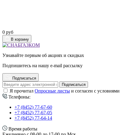
0 руб
В корзину
Узнавайте первым об акциях и скидках
Подпишитесь на нашу e-mail рассылку
Подписаться
Подписаться
Я прочитал
Опросные листы
и согласен с условиями
Телефоны:
+7 (8452) 77-67-60
+7 (8452) 77-67-05
+7 (8452) 77-64-14
Время работы
Ежедневно с 08-00 до 17-00 по Мск