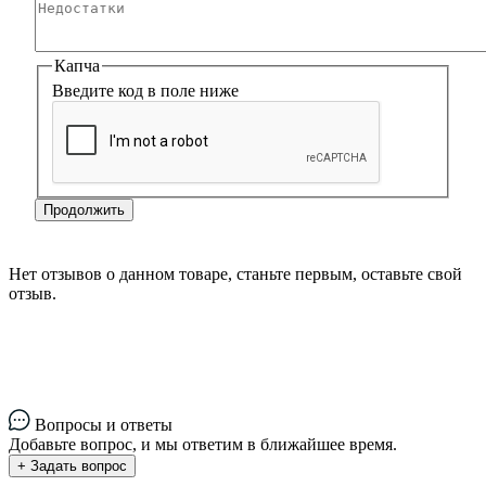
Капча
Введите код в поле ниже
Продолжить
Нет отзывов о данном товаре, станьте первым, оставьте свой
отзыв.
Вопросы и ответы
Добавьте вопрос, и мы ответим в ближайшее время.
+ Задать вопрос