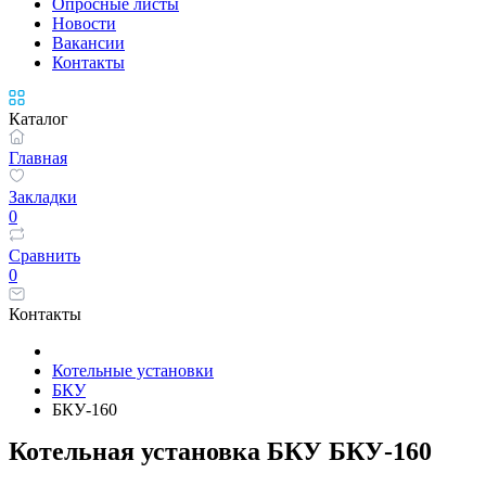
Опросные листы
Новости
Вакансии
Контакты
Каталог
Главная
Закладки
0
Сравнить
0
Контакты
Котельные установки
БКУ
БКУ-160
Котельная установка БКУ БКУ-160