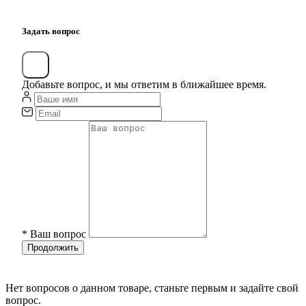
Задать вопрос
Добавьте вопрос, и мы ответим в ближайшее время.
*
Ваш вопрос
Продолжить
Нет вопросов о данном товаре, станьте первым и задайте свой
вопрос.