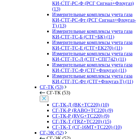
КИ-СТГ-РС-Ф (РСГ Сигнал+Флоугаз)
(13)
Измерительные комплексы учета газа
КИ-СТГ-РС-Фт (РСГ Сигнал+Флоугаз-
Т) (13)
Измерительные комплексы учета газа
КИ-СТГ-ТС-Б (СТГ+БК) (11)
Измерительные комплексы учета газа
КИ-СТГ-ТС-Е (СТГ+ЕК270) (11)
Измерительные комплексы учета газа
КИ-СТГ-ТС-Л (СТГ+СПГ742) (11)
Измерительные комплексы учета газа
КИ-СТГ-ТС-Ф (СТГ+Флоугаз) (11)
Измерительные комплексы учета газа
КИ-СТГ-ТС-Фт (СТГ+Флоугаз-Т) (11)
СГ-ТК (53)
СГ-ТК (53)
СГ-ТК-Д (BK+ТС220) (10)
СГ-ТК-Р (RABO+ТС220) (9)
СГ-ТК-Р (RVG+ТС220) (9)
СГ-ТК-Т (TRZ+ТС220) (15)
СГ-ТК-Т (СГ-16МТ+ТС220) (10)
СГ-ЭК (52)
СГ-ЭК (52)