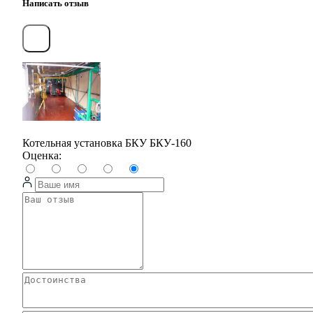
Написать отзыв
Котельная установка БКУ БКУ-160
Оценка: