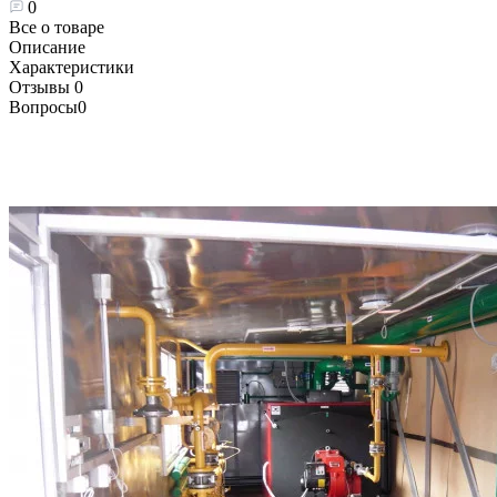
0
Все о товаре
Описание
Характеристики
Отзывы
0
Вопросы
0