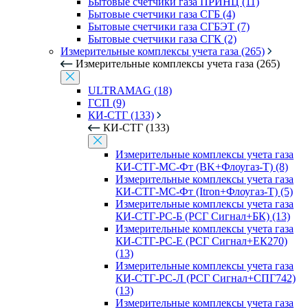
Бытовые счетчики газа ПРИНЦ (11)
Бытовые счетчики газа СГБ (4)
Бытовые счетчики газа СГБЭТ (7)
Бытовые счетчики газа СГК (2)
Измерительные комплексы учета газа (265)
Измерительные комплексы учета газа (265)
ULTRAMAG (18)
ГСП (9)
КИ-СТГ (133)
КИ-СТГ (133)
Измерительные комплексы учета газа
КИ-СТГ-МС-Фт (BK+Флоугаз-Т) (8)
Измерительные комплексы учета газа
КИ-СТГ-МС-Фт (Itron+Флоугаз-Т) (5)
Измерительные комплексы учета газа
КИ-СТГ-РС-Б (РСГ Сигнал+БК) (13)
Измерительные комплексы учета газа
КИ-СТГ-РС-Е (РСГ Сигнал+ЕК270)
(13)
Измерительные комплексы учета газа
КИ-СТГ-РС-Л (РСГ Сигнал+СПГ742)
(13)
Измерительные комплексы учета газа