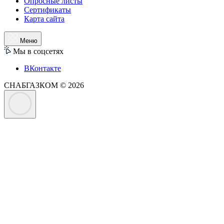
Опросные листы
Сертификаты
Карта сайта
Меню
Мы в соцсетях
ВКонтакте
СНАБГАЗКОМ © 2026