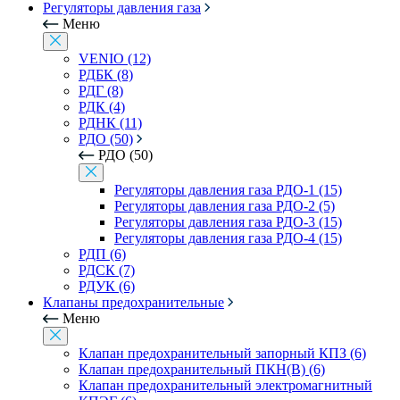
Регуляторы давления газа
Меню
VENIO (12)
РДБК (8)
РДГ (8)
РДК (4)
РДНК (11)
РДО (50)
РДО (50)
Регуляторы давления газа РДО-1 (15)
Регуляторы давления газа РДО-2 (5)
Регуляторы давления газа РДО-3 (15)
Регуляторы давления газа РДО-4 (15)
РДП (6)
РДСК (7)
РДУК (6)
Клапаны предохранительные
Меню
Клапан предохранительный запорный КПЗ (6)
Клапан предохранительный ПКН(В) (6)
Клапан предохранительный электромагнитный