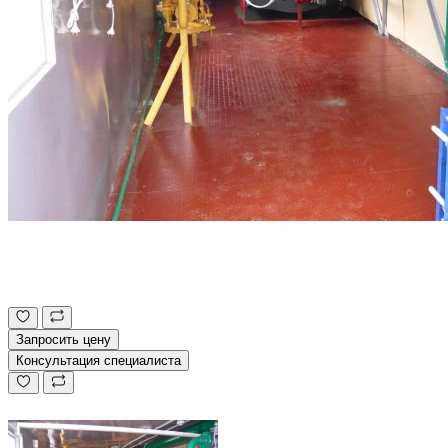
Запросить цену
Консультация специалиста