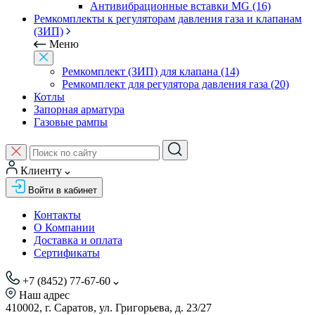
Антивибрационные вставки MG (16)
Ремкомплекты к регуляторам давления газа и клапанам
(ЗИП)
Меню
Ремкомплект (ЗИП) для клапана (14)
Ремкомплект для регулятора давления газа (20)
Котлы
Запорная арматура
Газовые рампы
Клиенту
Войти в кабинет
Контакты
О Компании
Доставка и оплата
Сертификаты
+7 (8452) 77-67-60
Наш адрес
410002, г. Саратов, ул. Григорьева, д. 23/27