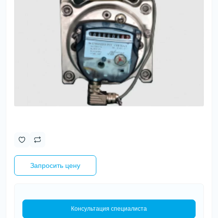
Запросить цену
Консультация специалиста