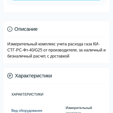
Описание
Измерительный комплекс учета расхода газа КИ-
СТГ-РС-Фт-40/G25 от производителя, за наличный и
безналичный расчет, с доставкой
Характеристики
ХАРАКТЕРИСТИКИ
Измерительный
Вид оборудования