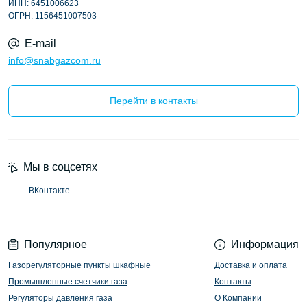
ИНН: 6451006623
ОГРН: 1156451007503
E-mail
info@snabgazcom.ru
Перейти в контакты
Мы в соцсетях
ВКонтакте
Популярное
Информация
Газорегуляторные пункты шкафные
Доставка и оплата
Промышленные счетчики газа
Контакты
Регуляторы давления газа
О Компании