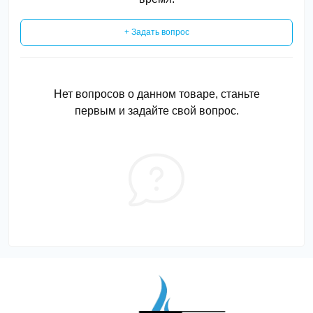
+ Задать вопрос
Нет вопросов о данном товаре, станьте
первым и задайте свой вопрос.