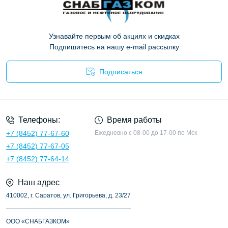
Узнавайте первым об акциях и скидках
Подпишитесь на нашу e-mail рассылку
Подписаться
Опросные листы
Телефоны:
Время работы
+7 (8452) 77-67-60
Ежедневно с 08-00 до 17-00 по Мск
+7 (8452) 77-67-05
+7 (8452) 77-64-14
Наш адрес
410002, г. Саратов, ул. Григорьева, д. 23/27
ООО «СНАБГАЗКОМ»