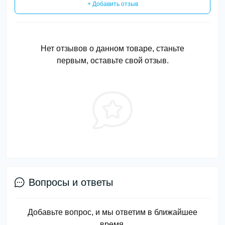
+ Добавить отзыв
Нет отзывов о данном товаре, станьте
первым, оставьте свой отзыв.
Вопросы и ответы
Добавьте вопрос, и мы ответим в ближайшее
время.