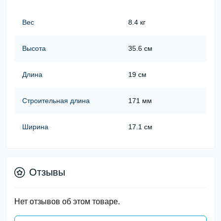
Вес
8.4 кг
Высота
35.6 см
Длина
19 см
Строительная длина
171 мм
Ширина
17.1 см
Отзывы
Нет отзывов об этом товаре.