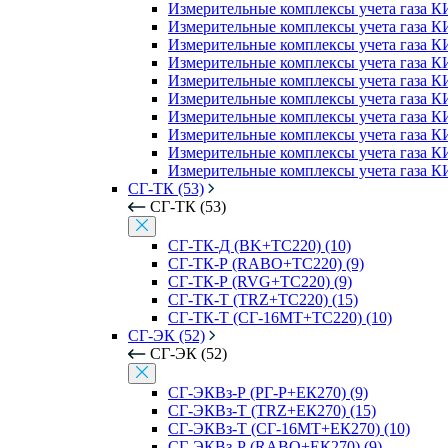
Измерительные комплексы учета газа К
Измерительные комплексы учета газа К
Измерительные комплексы учета газа 
Измерительные комплексы учета газа К
Измерительные комплексы учета газа К
Измерительные комплексы учета газа К
Измерительные комплексы учета газа К
Измерительные комплексы учета газа 
Измерительные комплексы учета газа К
Измерительные комплексы учета газа К
СГ-ТК (53)
СГ-ТК (53)
СГ-ТК-Д (BK+ТС220) (10)
СГ-ТК-Р (RABO+ТС220) (9)
СГ-ТК-Р (RVG+ТС220) (9)
СГ-ТК-Т (TRZ+ТС220) (15)
СГ-ТК-Т (СГ-16МТ+ТС220) (10)
СГ-ЭК (52)
СГ-ЭК (52)
СГ-ЭКВз-Р (РГ-Р+ЕК270) (9)
СГ-ЭКВз-Т (TRZ+ЕК270) (15)
СГ-ЭКВз-Т (СГ-16МТ+ЕК270) (10)
СГ-ЭКВз-Р (RABO+ЕК270) (9)