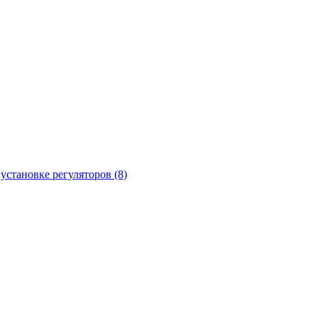
установке регуляторов (8)