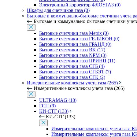
Электронный корректор ФЛОУГАЗ (0)
Шкафы для счетчиков газа (0)
Бытовые и коммунально-бытовые счетчики учета рас
Бытовые и коммунально-бытовые счетчики учета 
Бытовые счетчики газа Metrix (0)
Бытовые счетчики газа ГЕЛИКОН (0)
Бытовые счетчики газа ГРАНД (0)
Бытовые счетчики газа BK (17)
Бытовые счетчики газа NPM (3)
Бытовые счетчики газа ПРИНЦ (11)
Бытовые счетчики газа СГБ (4)
Бытовые счетчики газа СГБЭТ (7)
Бытовые счетчики газа СГК (2)
Измерительные комплексы учета газа (265)
Измерительные комплексы учета газа (265)
ULTRAMAG (18)
ГСП (9)
КИ-СТГ (133)
КИ-СТГ (133)
Измерительные комплексы учета газа 
Измерительные комплексы учета газа КИ