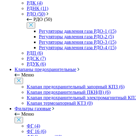
РДК (4)
РДНК (11)
РДО (50)
РДО (50)
Регуляторы давления газа РДО-1 (15)
Регуляторы давления газа РДО-2 (5)
Регуляторы давления газа РДО-3 (15)
Регуляторы давления газа РДО-4 (15)
РДП (6)
РДСК (7)
РДУК (6)
Клапаны предохранительные
Меню
Клапан предохранительный запорный КПЗ (6)
Клапан предохранительный ПКН(В) (6)
Клапан предохранительный электромагнитный КПЭ
Клапан термозапорный КТЗ (0)
Фильтры газовые
Меню
ФГ (4)
ФГ 16 (6)