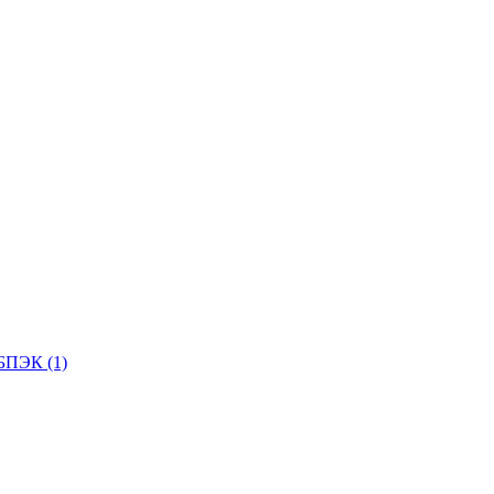
БПЭК (1)