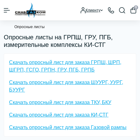
0
Клиенту
Опросные листы
Опросные листы на ГРПШ, ГРУ, ПГБ,
измерительные комплексы КИ-СТГ
Скачать опросный лист для заказа ГРПШ, ШРП,
ШГРП, ГСГО, ГРПН, ГРУ, ПГБ, ГРПБ
Скачать опросный лист для заказа ШУУРГ, УУРГ,
БУУРГ
Скачать опросный лист для заказа ТКУ, БКУ
Скачать опросный лист для заказа КИ-СТГ
Скачать опросный лист для заказа Газовой рампы