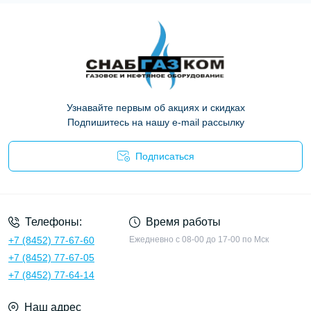
Узнавайте первым об акциях и скидках
Подпишитесь на нашу e-mail рассылку
Подписаться
Опросные листы
Телефоны:
Время работы
+7 (8452) 77-67-60
Ежедневно с 08-00 до 17-00 по Мск
+7 (8452) 77-67-05
+7 (8452) 77-64-14
Наш адрес