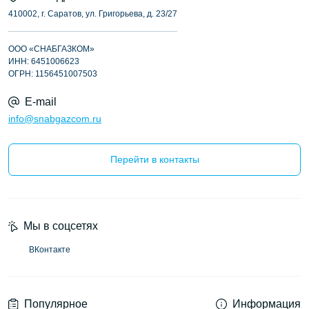
410002, г. Саратов, ул. Григорьева, д. 23/27
ООО «СНАБГАЗКОМ»
ИНН: 6451006623
ОГРН: 1156451007503
E-mail
info@snabgazcom.ru
Перейти в контакты
Мы в соцсетях
ВКонтакте
Популярное
Информация