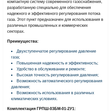
компактную систему современного газоснабжения,
разработанную специально для обеспечения
надежного и эффективного регулирования потока
газа. Этот пункт предназначен для использования в
различных промышленных и коммерческих
секторах.
Преимущества:
Двухступенчатое регулирование давление
газа;
Повышенная надежность и эффективность;
Удобство в обслуживании и ремонте;
Высокая точность регулирования давления;
Возможность автоматического регулирования
давления;
Возможность использования в различных
климатических условиях.
Комплектация ГРПШ-03БМ-01-2У1: