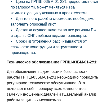
Цена на ГРПШ-03БМ-01-2У1 предоставляется
по запросу, т.к. может меняться из за
комплектующих указанных в проекте/схеме.
Для точного расчёта стоимости, необходимо
заполнить опросный лист.
Доставка осуществляется во все регионы РФ
и страны СНГ любыми видами транспорта.
Сроки изготовления рассчитываются от
сложности конструкции и загруженности
производства.
Техническое обслуживание ГРПШ-03БМ-01-2У1:
Для обеспечения надежности и безопасности
работы ГРПШ-03БМ-01-2У1 необходимо проводить
регулярное техническое обслуживание. Это
включает в себя проверку всех компонентов,
замену изношенных деталей и тщательный анализ
работы защитных механизмов.