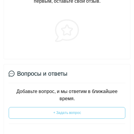
первым, оставьте свой отзыв.
Вопросы и ответы
Добавьте вопрос, и мы ответим в ближайшее
время.
+ Задать вопрос