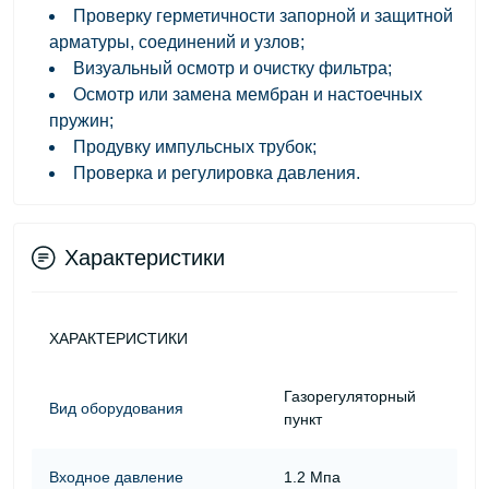
Проверку герметичности запорной и защитной
арматуры, соединений и узлов;
Визуальный осмотр и очистку фильтра;
Осмотр или замена мембран и настоечных
пружин;
Продувку импульсных трубок;
Проверка и регулировка давления.
Характеристики
ХАРАКТЕРИСТИКИ
Газорегуляторный
Вид оборудования
пункт
Входное давление
1.2 Мпа