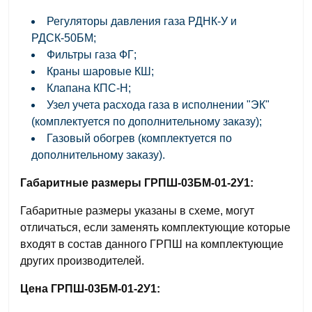
Регуляторы давления газа РДНК-У и
РДСК-50БМ;
Фильтры газа ФГ;
Краны шаровые КШ;
Клапана КПС-Н;
Узел учета расхода газа в исполнении "ЭК"
(комплектуется по дополнительному заказу);
Газовый обогрев (комплектуется по
дополнительному заказу).
Габаритные размеры ГРПШ-03БМ-01-2У1:
Габаритные размеры указаны в схеме, могут
отличаться, если заменять комплектующие которые
входят в состав данного ГРПШ на комплектующие
других производителей.
Цена ГРПШ-03БМ-01-2У1: