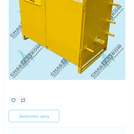
Запросить цену