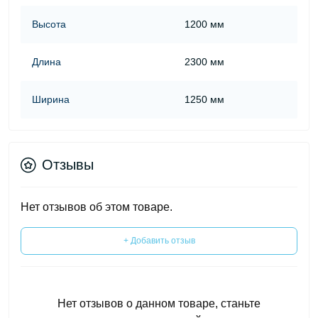
Высота
1200 мм
Длина
2300 мм
Ширина
1250 мм
Отзывы
Нет отзывов об этом товаре.
+ Добавить отзыв
Нет отзывов о данном товаре, станьте