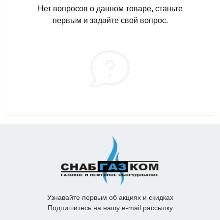
Нет вопросов о данном товаре, станьте
первым и задайте свой вопрос.
Узнавайте первым об акциях и скидках
Подпишитесь на нашу e-mail рассылку