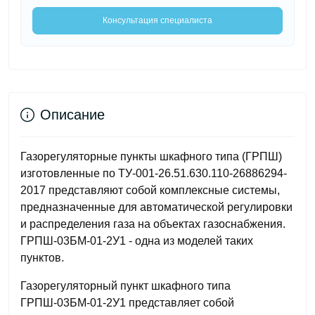
Консультация специалиста
Описание
Газорегуляторные пункты шкафного типа (ГРПШ)
изготовленные по ТУ-001-26.51.630.110-26886294-
2017 представляют собой комплексные системы,
предназначенные для автоматической регулировки
и распределения газа на объектах газоснабжения.
ГРПШ-03БМ-01-2У1 - одна из моделей таких
пунктов.
Газорегуляторный пункт шкафного типа
ГРПШ-03БМ-01-2У1 представляет собой