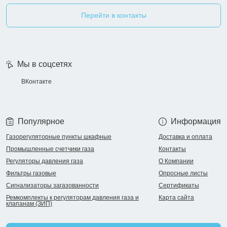
Перейти в контакты
Мы в соцсетях
ВКонтакте
Популярное
Информация
Газорегуляторные пункты шкафные
Доставка и оплата
Промышленные счетчики газа
Контакты
Регуляторы давления газа
О Компании
Фильтры газовые
Опросные листы
Сигнализаторы загазованности
Сертификаты
Ремкомплекты к регуляторам давления газа и
Карта сайта
клапанам (ЗИП)