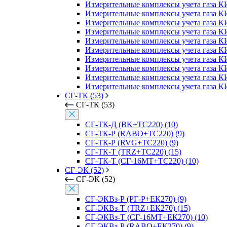
Измерительные комплексы учета газа К
Измерительные комплексы учета газа К
Измерительные комплексы учета газа 
Измерительные комплексы учета газа К
Измерительные комплексы учета газа К
Измерительные комплексы учета газа К
Измерительные комплексы учета газа К
Измерительные комплексы учета газа 
Измерительные комплексы учета газа К
Измерительные комплексы учета газа К
СГ-ТК (53)
СГ-ТК (53)
СГ-ТК-Д (BK+ТС220) (10)
СГ-ТК-Р (RABO+ТС220) (9)
СГ-ТК-Р (RVG+ТС220) (9)
СГ-ТК-Т (TRZ+ТС220) (15)
СГ-ТК-Т (СГ-16МТ+ТС220) (10)
СГ-ЭК (52)
СГ-ЭК (52)
СГ-ЭКВз-Р (РГ-Р+ЕК270) (9)
СГ-ЭКВз-Т (TRZ+ЕК270) (15)
СГ-ЭКВз-Т (СГ-16МТ+ЕК270) (10)
СГ-ЭКВз-Р (RABO+ЕК270) (9)