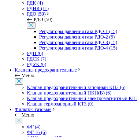
РДК (4)
РДНК (11)
РДО (50)
РДО (50)
Регуляторы давления газа РДО-1 (15)
Регуляторы давления газа РДО-2 (5)
Регуляторы давления газа РДО-3 (15)
Регуляторы давления газа РДО-4 (15)
РДП (6)
РДСК (7)
РДУК (6)
Клапаны предохранительные
Меню
Клапан предохранительный запорный КПЗ (6)
Клапан предохранительный ПКН(В) (6)
Клапан предохранительный электромагнитный КПЭ
Клапан термозапорный КТЗ (0)
Фильтры газовые
Меню
ФГ (4)
ФГ 16 (6)