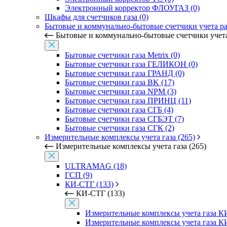
Электронный корректор ФЛОУГАЗ (0)
Шкафы для счетчиков газа (0)
Бытовые и коммунально-бытовые счетчики учета рас
Бытовые и коммунально-бытовые счетчики учета 
Бытовые счетчики газа Metrix (0)
Бытовые счетчики газа ГЕЛИКОН (0)
Бытовые счетчики газа ГРАНД (0)
Бытовые счетчики газа BK (17)
Бытовые счетчики газа NPM (3)
Бытовые счетчики газа ПРИНЦ (11)
Бытовые счетчики газа СГБ (4)
Бытовые счетчики газа СГБЭТ (7)
Бытовые счетчики газа СГК (2)
Измерительные комплексы учета газа (265)
Измерительные комплексы учета газа (265)
ULTRAMAG (18)
ГСП (9)
КИ-СТГ (133)
КИ-СТГ (133)
Измерительные комплексы учета газа 
Измерительные комплексы учета газа КИ