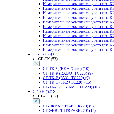
Измерительные комплексы учета газа КИ
Измерительные комплексы учета газа К
Измерительные комплексы учета газа К
Измерительные комплексы учета газа 
Измерительные комплексы учета газа К
Измерительные комплексы учета газа К
Измерительные комплексы учета газа К
Измерительные комплексы учета газа К
Измерительные комплексы учета газа 
Измерительные комплексы учета газа К
Измерительные комплексы учета газа К
СГ-ТК (53)
СГ-ТК (53)
СГ-ТК-Д (BK+ТС220) (10)
СГ-ТК-Р (RABO+ТС220) (9)
СГ-ТК-Р (RVG+ТС220) (9)
СГ-ТК-Т (TRZ+ТС220) (15)
СГ-ТК-Т (СГ-16МТ+ТС220) (10)
СГ-ЭК (52)
СГ-ЭК (52)
СГ-ЭКВз-Р (РГ-Р+ЕК270) (9)
СГ-ЭКВз-Т (TRZ+ЕК270) (15)