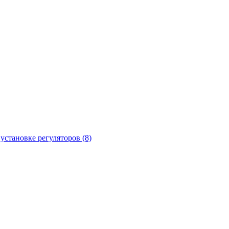
установке регуляторов (8)