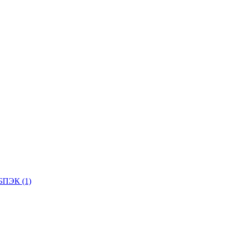
БПЭК (1)