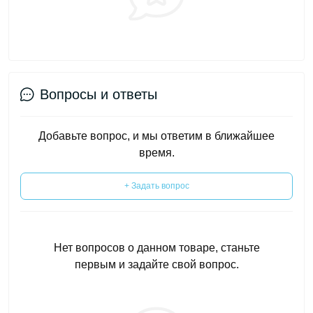
Вопросы и ответы
Добавьте вопрос, и мы ответим в ближайшее
время.
+ Задать вопрос
Нет вопросов о данном товаре, станьте
первым и задайте свой вопрос.