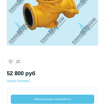
52 800 руб
Нашли дешевле?
Консультация специалиста