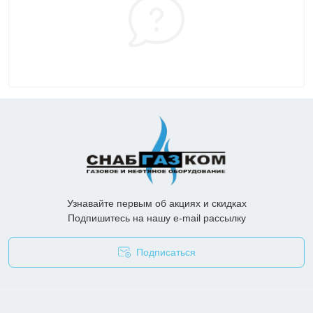
Узнавайте первым об акциях и скидках
Подпишитесь на нашу e-mail рассылку
Подписаться
Опросные листы