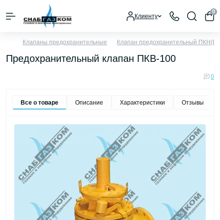
0
Клиенту
Клапаны предохранительные
Клапан предохранительный ПКН(В)
Предохранительный клапан ПКВ-100
0
Все о товаре
Описание
Характеристики
Отзывы
0