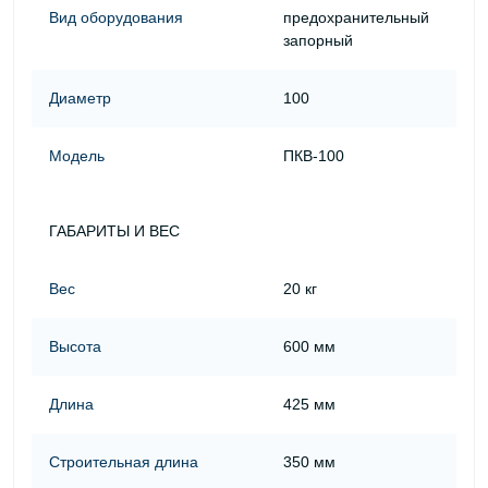
Вид оборудования
предохранительный
запорный
Диаметр
100
Модель
ПКВ-100
ГАБАРИТЫ И ВЕС
Вес
20 кг
Высота
600 мм
Длина
425 мм
Строительная длина
350 мм