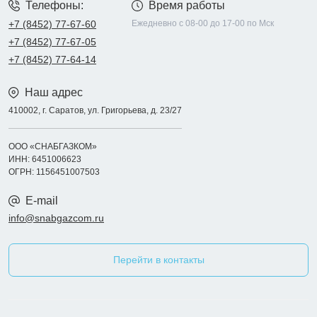
Телефоны:
Время работы
+7 (8452) 77-67-60
Ежедневно с 08-00 до 17-00 по Мск
+7 (8452) 77-67-05
+7 (8452) 77-64-14
Наш адрес
410002, г. Саратов, ул. Григорьева, д. 23/27
ООО «СНАБГАЗКОМ»
ИНН: 6451006623
ОГРН: 1156451007503
E-mail
info@snabgazcom.ru
Перейти в контакты