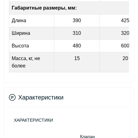
Габаритные размеры, мм:
Длина
390
425
Ширина
310
320
Высота
480
600
Масса, кг, не
15
20
более
Характеристики
ХАРАКТЕРИСТИКИ
Клапан