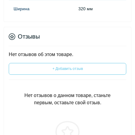
Ширина
320 мм
Отзывы
Нет отзывов об этом товаре.
+ Добавить отзыв
Нет отзывов о данном товаре, станьте
первым, оставьте свой отзыв.