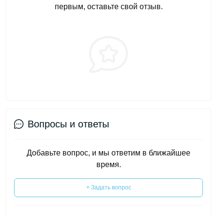
первым, оставьте свой отзыв.
Вопросы и ответы
Добавьте вопрос, и мы ответим в ближайшее
время.
+ Задать вопрос