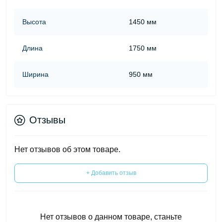
Высота
1450 мм
Длина
1750 мм
Ширина
950 мм
Отзывы
Нет отзывов об этом товаре.
+ Добавить отзыв
Нет отзывов о данном товаре, станьте