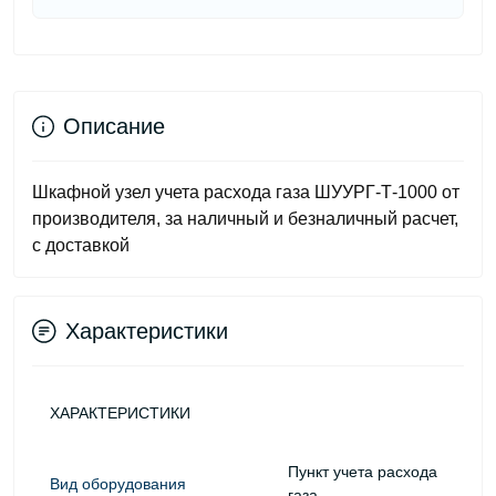
Описание
Шкафной узел учета расхода газа ШУУРГ-Т-1000 от
производителя, за наличный и безналичный расчет,
с доставкой
Характеристики
ХАРАКТЕРИСТИКИ
Пункт учета расхода
Вид оборудования
газа