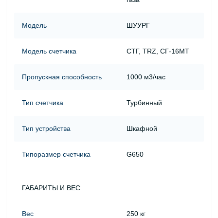
Модель
ШУУРГ
Модель счетчика
СТГ, TRZ, СГ-16МТ
Пропускная способность
1000 м3/час
Тип счетчика
Турбинный
Тип устройства
Шкафной
Типоразмер счетчика
G650
ГАБАРИТЫ И ВЕС
Вес
250 кг