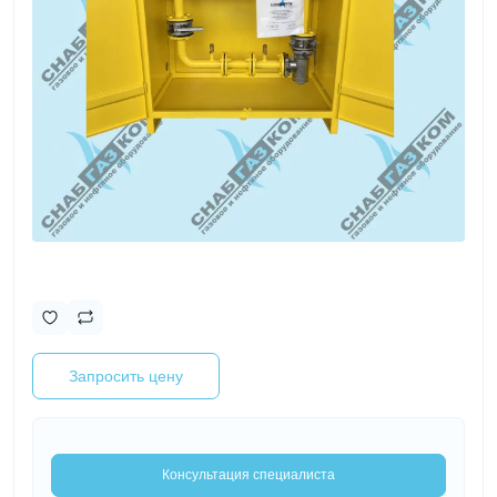
Запросить цену
Консультация специалиста