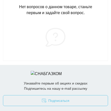
Нет вопросов о данном товаре, станьте
первым и задайте свой вопрос.
Узнавайте первым об акциях и скидках
Подпишитесь на нашу e-mail рассылку
Подписаться
Опросные листы