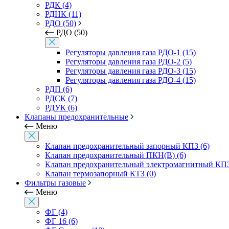
РДК (4)
РДНК (11)
РДО (50)
РДО (50)
Регуляторы давления газа РДО-1 (15)
Регуляторы давления газа РДО-2 (5)
Регуляторы давления газа РДО-3 (15)
Регуляторы давления газа РДО-4 (15)
РДП (6)
РДСК (7)
РДУК (6)
Клапаны предохранительные
Меню
Клапан предохранительный запорный КПЗ (6)
Клапан предохранительный ПКН(В) (6)
Клапан предохранительный электромагнитный КПЭ
Клапан термозапорный КТЗ (0)
Фильтры газовые
Меню
ФГ (4)
ФГ 16 (6)