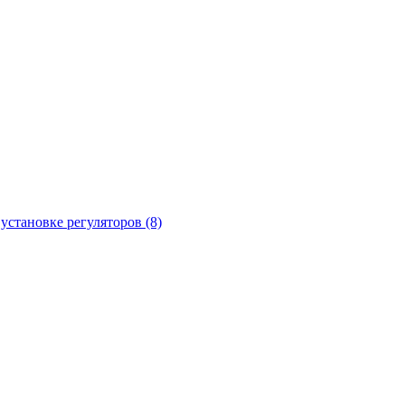
установке регуляторов (8)