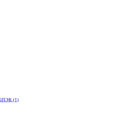
БПЭК (1)