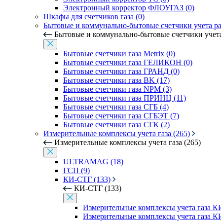
Электронный корректор ФЛОУГАЗ (0)
Шкафы для счетчиков газа (0)
Бытовые и коммунально-бытовые счетчики учета рас
Бытовые и коммунально-бытовые счетчики учета 
Бытовые счетчики газа Metrix (0)
Бытовые счетчики газа ГЕЛИКОН (0)
Бытовые счетчики газа ГРАНД (0)
Бытовые счетчики газа BK (17)
Бытовые счетчики газа NPM (3)
Бытовые счетчики газа ПРИНЦ (11)
Бытовые счетчики газа СГБ (4)
Бытовые счетчики газа СГБЭТ (7)
Бытовые счетчики газа СГК (2)
Измерительные комплексы учета газа (265)
Измерительные комплексы учета газа (265)
ULTRAMAG (18)
ГСП (9)
КИ-СТГ (133)
КИ-СТГ (133)
Измерительные комплексы учета газа 
Измерительные комплексы учета газа КИ