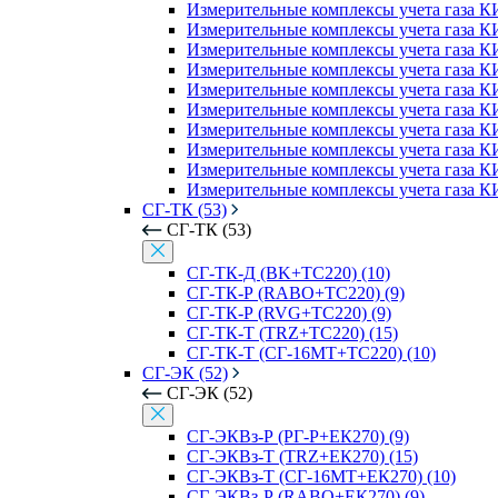
Измерительные комплексы учета газа К
Измерительные комплексы учета газа К
Измерительные комплексы учета газа 
Измерительные комплексы учета газа К
Измерительные комплексы учета газа К
Измерительные комплексы учета газа К
Измерительные комплексы учета газа К
Измерительные комплексы учета газа 
Измерительные комплексы учета газа К
Измерительные комплексы учета газа К
СГ-ТК (53)
СГ-ТК (53)
СГ-ТК-Д (BK+ТС220) (10)
СГ-ТК-Р (RABO+ТС220) (9)
СГ-ТК-Р (RVG+ТС220) (9)
СГ-ТК-Т (TRZ+ТС220) (15)
СГ-ТК-Т (СГ-16МТ+ТС220) (10)
СГ-ЭК (52)
СГ-ЭК (52)
СГ-ЭКВз-Р (РГ-Р+ЕК270) (9)
СГ-ЭКВз-Т (TRZ+ЕК270) (15)
СГ-ЭКВз-Т (СГ-16МТ+ЕК270) (10)
СГ-ЭКВз-Р (RABO+ЕК270) (9)