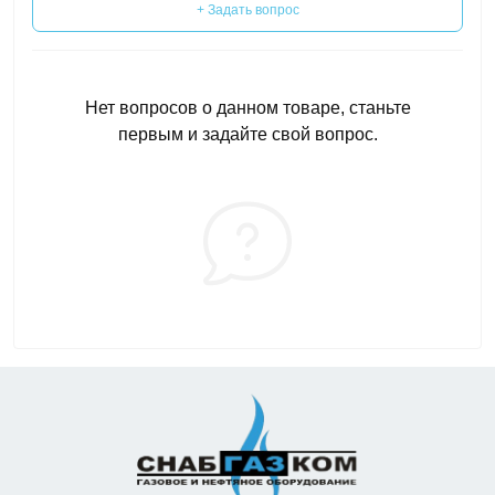
+ Задать вопрос
Нет вопросов о данном товаре, станьте
первым и задайте свой вопрос.