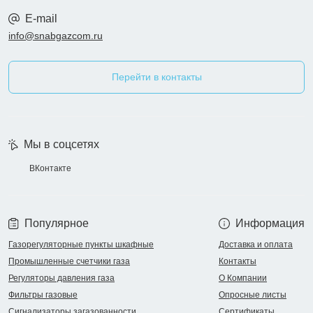
E-mail
info@snabgazcom.ru
Перейти в контакты
Мы в соцсетях
ВКонтакте
Популярное
Информация
Газорегуляторные пункты шкафные
Доставка и оплата
Промышленные счетчики газа
Контакты
Регуляторы давления газа
О Компании
Фильтры газовые
Опросные листы
Сигнализаторы загазованности
Сертификаты