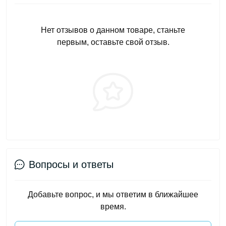
Нет отзывов о данном товаре, станьте
первым, оставьте свой отзыв.
Вопросы и ответы
Добавьте вопрос, и мы ответим в ближайшее
время.