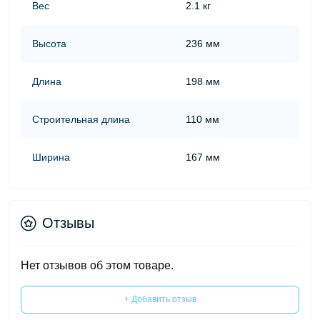
Вес
2.1 кг
Высота
236 мм
Длина
198 мм
Строительная длина
110 мм
Ширина
167 мм
Отзывы
Нет отзывов об этом товаре.
+ Добавить отзыв