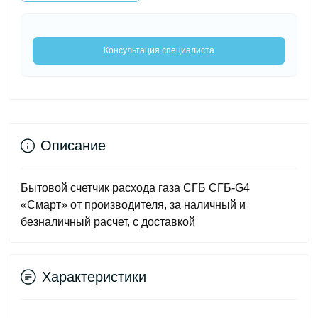
Консультация специалиста
Описание
Бытовой счетчик расхода газа СГБ СГБ-G4
«Смарт» от производителя, за наличный и
безналичный расчет, с доставкой
Характеристики