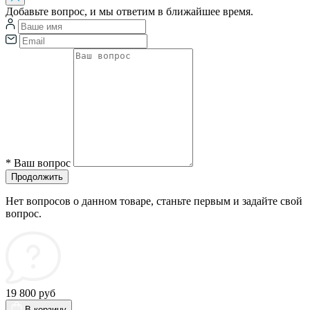
Добавьте вопрос, и мы ответим в ближайшее время.
*
Ваш вопрос
Продолжить
Нет вопросов о данном товаре, станьте первым и задайте свой
вопрос.
19 800 руб
В корзину