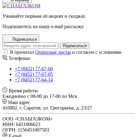
Узнавайте первым об акциях и скидках
Подпишитесь на нашу e-mail рассылку
Подписаться
Подписаться
Я прочитал
Опросные листы
и согласен с условиями
Телефоны:
+7 (8452) 77-67-60
+7 (8452) 77-67-05
+7 (8452) 77-64-14
Время работы
Ежедневно с 08-00 до 17-00 по Мск
Наш адрес
410002, г. Саратов, ул. Григорьева, д. 23/27
ООО «СНАБГАЗКОМ»
ИНН: 6451006623
ОГРН: 1156451007503
E-mail