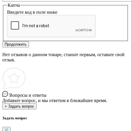
Капча
Введите код в поле ниже
Продолжить
Нет отзывов о данном товаре, станьте первым, оставьте свой
отзыв.
Вопросы и ответы
Добавьте вопрос, и мы ответим в ближайшее время.
+ Задать вопрос
Задать вопрос