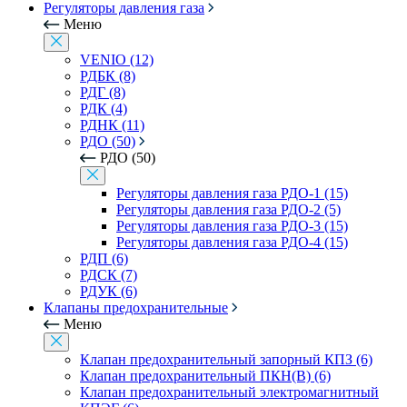
Регуляторы давления газа
Меню
VENIO (12)
РДБК (8)
РДГ (8)
РДК (4)
РДНК (11)
РДО (50)
РДО (50)
Регуляторы давления газа РДО-1 (15)
Регуляторы давления газа РДО-2 (5)
Регуляторы давления газа РДО-3 (15)
Регуляторы давления газа РДО-4 (15)
РДП (6)
РДСК (7)
РДУК (6)
Клапаны предохранительные
Меню
Клапан предохранительный запорный КПЗ (6)
Клапан предохранительный ПКН(В) (6)
Клапан предохранительный электромагнитный