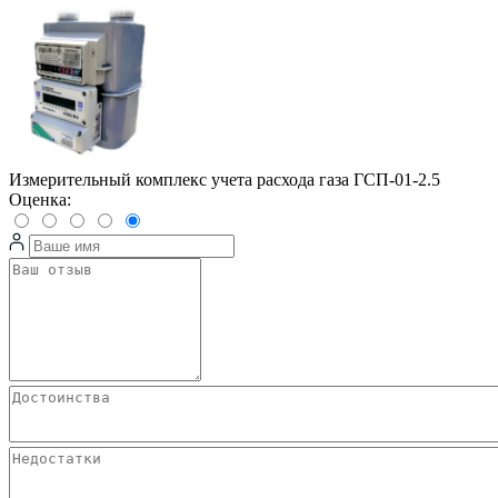
Измерительный комплекс учета расхода газа ГСП-01-2.5
Оценка: