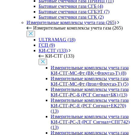
Бытовые счетчики газа ПРИНЦ (11)
Бытовые счетчики газа СГБ (4)
Бытовые счетчики газа СГБЭТ (7)
Бытовые счетчики газа СГК (2)
Измерительные комплексы учета газа (265)
Измерительные комплексы учета газа (265)
ULTRAMAG (18)
ГСП (9)
КИ-СТГ (133)
КИ-СТГ (133)
Измерительные комплексы учета газа
КИ-СТГ-МС-Фт (BK+Флоугаз-Т) (8)
Измерительные комплексы учета газа
КИ-СТГ-МС-Фт (Itron+Флоугаз-Т) (5)
Измерительные комплексы учета газа
КИ-СТГ-РС-Б (РСГ Сигнал+БК) (13)
Измерительные комплексы учета газа
КИ-СТГ-РС-Е (РСГ Сигнал+ЕК270)
(13)
Измерительные комплексы учета газа
КИ-СТГ-РС-Л (РСГ Сигнал+СПГ742)
(13)
Измерительные комплексы учета газа