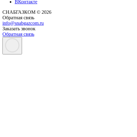
ВКонтакте
СНАБГАЗКОМ © 2026
Обратная связь
info@snabgazcom.ru
Заказать звонок
Обратная связь