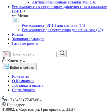
Антивибрационные вставки MG (16)
Ремкомплекты к регуляторам давления газа и клапанам
(ЗИП)
Меню
Ремкомплект (ЗИП) для клапана (14)
Ремкомплект для регулятора давления газа (20)
Котлы
Запорная арматура
Газовые рампы
Клиенту
Войти в кабинет
Контакты
О Компании
Доставка и оплата
Сертификаты
+7 (8452) 77-67-60
Наш адрес
410002, г. Саратов, ул. Григорьева, д. 23/27