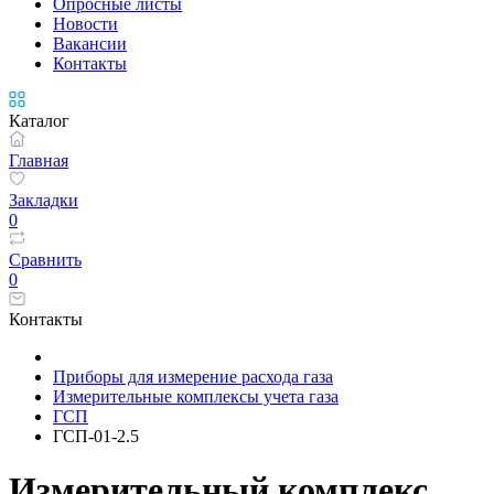
Опросные листы
Новости
Вакансии
Контакты
Каталог
Главная
Закладки
0
Сравнить
0
Контакты
Приборы для измерение расхода газа
Измерительные комплексы учета газа
ГСП
ГСП-01-2.5
Измерительный комплекс