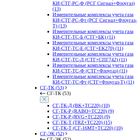
КИ-СТГ-РС-Ф (РСГ Сигнал+Флоугаз)
(13)
Измерительные комплексы учета газа
КИ-СТГ-РС-Фт (РСГ Сигнал+Флоугаз-
Т) (13)
Измерительные комплексы учета газа
КИ-СТГ-ТС-Б (СТГ+БК) (11)
Измерительные комплексы учета газа
КИ-СТГ-ТС-Е (СТГ+ЕК270) (11)
Измерительные комплексы учета газа
КИ-СТГ-ТС-Л (СТГ+СПГ742) (11)
Измерительные комплексы учета газа
КИ-СТГ-ТС-Ф (СТГ+Флоугаз) (11)
Измерительные комплексы учета газа
КИ-СТГ-ТС-Фт (СТГ+Флоугаз-Т) (11)
СГ-ТК (53)
СГ-ТК (53)
СГ-ТК-Д (BK+ТС220) (10)
СГ-ТК-Р (RABO+ТС220) (9)
СГ-ТК-Р (RVG+ТС220) (9)
СГ-ТК-Т (TRZ+ТС220) (15)
СГ-ТК-Т (СГ-16МТ+ТС220) (10)
СГ-ЭК (52)
СГ-ЭК (52)