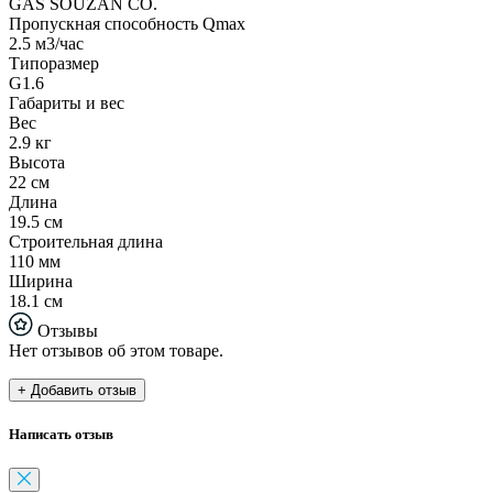
GAS SOUZAN CO.
Пропускная способность Qmax
2.5 м3/час
Типоразмер
G1.6
Габариты и вес
Вес
2.9 кг
Высота
22 см
Длина
19.5 см
Строительная длина
110 мм
Ширина
18.1 см
Отзывы
Нет отзывов об этом товаре.
+ Добавить отзыв
Написать отзыв