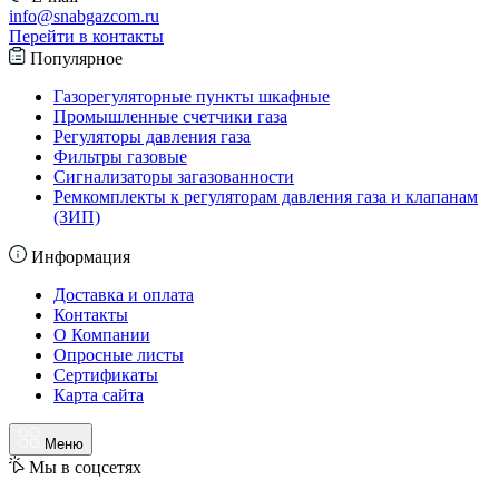
info@snabgazcom.ru
Перейти в контакты
Популярное
Газорегуляторные пункты шкафные
Промышленные счетчики газа
Регуляторы давления газа
Фильтры газовые
Сигнализаторы загазованности
Ремкомплекты к регуляторам давления газа и клапанам
(ЗИП)
Информация
Доставка и оплата
Контакты
О Компании
Опросные листы
Сертификаты
Карта сайта
Меню
Мы в соцсетях