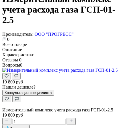
учета расхода газа ГСП-01-
2.5
Производитель:
ООО "ПРОГРЕСС"
0
Все о товаре
Описание
Характеристики
Отзывы
0
Вопросы
0
19 800 руб
Нашли дешевле?
Консультация специалиста
Измерительный комплекс учета расхода газа ГСП-01-2.5
19 800 руб