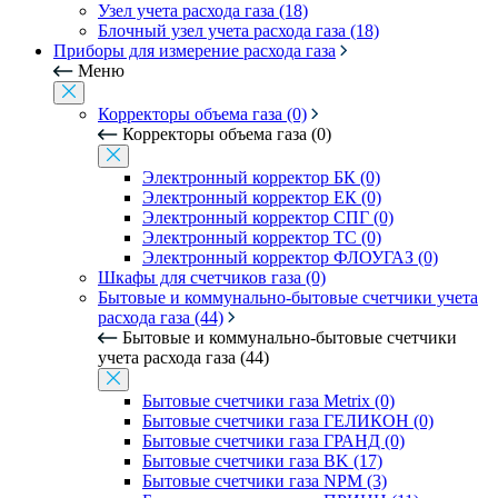
Узел учета расхода газа (18)
Блочный узел учета расхода газа (18)
Приборы для измерение расхода газа
Меню
Корректоры объема газа (0)
Корректоры объема газа (0)
Электронный корректор БК (0)
Электронный корректор ЕК (0)
Электронный корректор СПГ (0)
Электронный корректор ТС (0)
Электронный корректор ФЛОУГАЗ (0)
Шкафы для счетчиков газа (0)
Бытовые и коммунально-бытовые счетчики учета
расхода газа (44)
Бытовые и коммунально-бытовые счетчики
учета расхода газа (44)
Бытовые счетчики газа Metrix (0)
Бытовые счетчики газа ГЕЛИКОН (0)
Бытовые счетчики газа ГРАНД (0)
Бытовые счетчики газа BK (17)
Бытовые счетчики газа NPM (3)