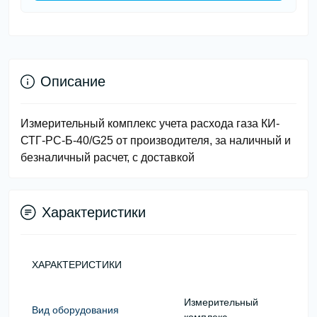
Описание
Измерительный комплекс учета расхода газа КИ-
СТГ-РС-Б-40/G25 от производителя, за наличный и
безналичный расчет, с доставкой
Характеристики
ХАРАКТЕРИСТИКИ
Измерительный
Вид оборудования