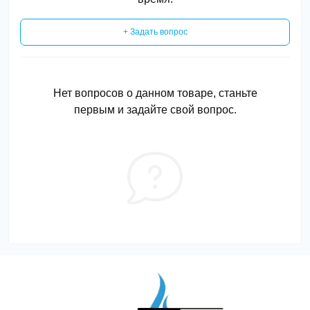
+ Задать вопрос
Нет вопросов о данном товаре, станьте
первым и задайте свой вопрос.