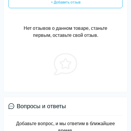
+ Добавить отзыв
Нет отзывов о данном товаре, станьте
первым, оставьте свой отзыв.
Вопросы и ответы
Добавьте вопрос, и мы ответим в ближайшее
время.