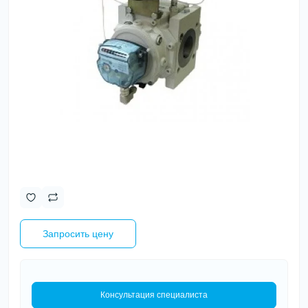
Запросить цену
Консультация специалиста