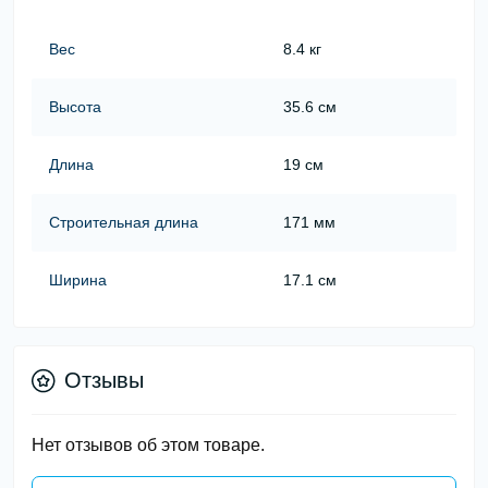
Вес
8.4 кг
Высота
35.6 см
Длина
19 см
Строительная длина
171 мм
Ширина
17.1 см
Отзывы
Нет отзывов об этом товаре.