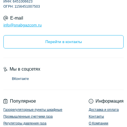
ИНН: 6451006623
ОГРН: 1156451007503
E-mail
info@snabgazcom.ru
Перейти в контакты
Мы в соцсетях
ВКонтакте
Популярное
Информация
Газорегуляторные пункты шкафные
Доставка и оплата
Промышленные счетчики газа
Контакты
Регуляторы давления газа
О Компании