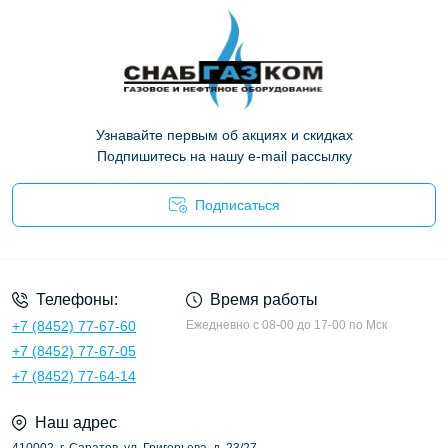
Узнавайте первым об акциях и скидках
Подпишитесь на нашу e-mail рассылку
Подписаться
Опросные листы
Телефоны:
Время работы
+7 (8452) 77-67-60
Ежедневно с 08-00 до 17-00 по Мск
+7 (8452) 77-67-05
+7 (8452) 77-64-14
Наш адрес