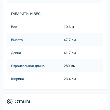
ГАБАРИТЫ И ВЕС
Вес
10.6 кг
Высота
47.7 см
Длина
41.7 см
Строительная длина
280 мм
Ширина
23.4 см
Отзывы