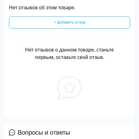
Нет отзывов об этом товаре.
+ Добавить отзыв
Нет отзывов о данном товаре, станьте
первым, оставьте свой отзыв.
Вопросы и ответы