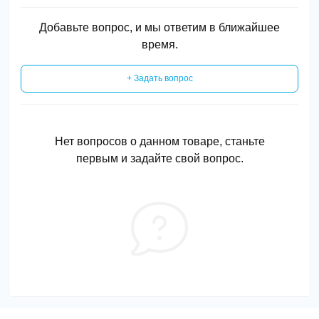
Добавьте вопрос, и мы ответим в ближайшее
время.
+ Задать вопрос
Нет вопросов о данном товаре, станьте
первым и задайте свой вопрос.