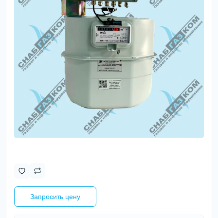
Запросить цену