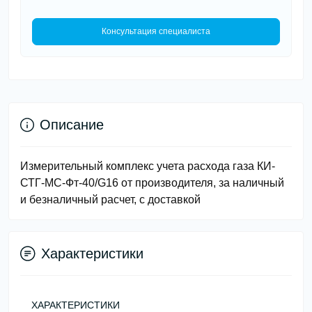
Консультация специалиста
Описание
Измерительный комплекс учета расхода газа КИ-
СТГ-МС-Фт-40/G16 от производителя, за наличный
и безналичный расчет, с доставкой
Характеристики
ХАРАКТЕРИСТИКИ