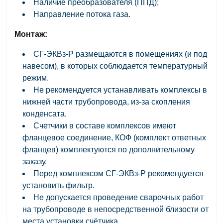
Наличие преобразователя (ППД);
Направление потока газа.
Монтаж:
СГ-ЭКВз-Р размещаются в помещениях (и под
навесом), в которых соблюдается температурный
режим.
Не рекомендуется устанавливать комплексы в
нижней части трубопровода, из-за скопления
конденсата.
Счетчики в составе комплексов имеют
фланцевое соединение, КОФ (комплект ответных
фланцев) комплектуются по дополнительному
заказу.
Перед комплексом СГ-ЭКВз-Р рекомендуется
установить фильтр.
Не допускается проведение сварочных работ
на трубопроводе в непосредственной близости от
места установки счётчика.