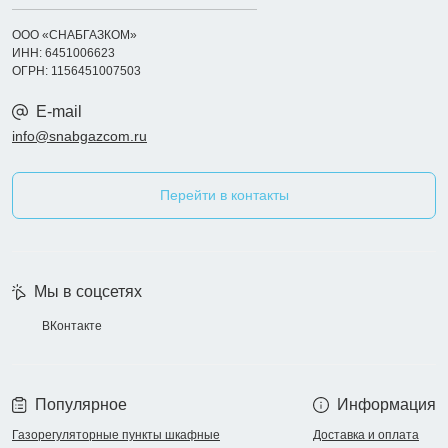
ООО «СНАБГАЗКОМ»
ИНН: 6451006623
ОГРН: 1156451007503
E-mail
info@snabgazcom.ru
Перейти в контакты
Мы в соцсетях
ВКонтакте
Популярное
Информация
Газорегуляторные пункты шкафные
Доставка и оплата