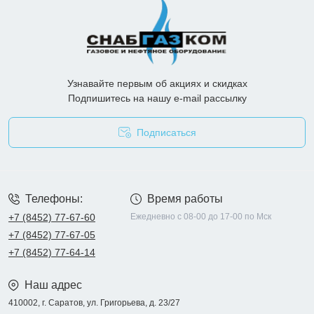
Узнавайте первым об акциях и скидках
Подпишитесь на нашу e-mail рассылку
Подписаться
Опросные листы
Телефоны:
Время работы
+7 (8452) 77-67-60
Ежедневно с 08-00 до 17-00 по Мск
+7 (8452) 77-67-05
+7 (8452) 77-64-14
Наш адрес
410002, г. Саратов, ул. Григорьева, д. 23/27