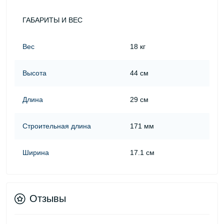
ГАБАРИТЫ И ВЕС
Вес
18 кг
Высота
44 см
Длина
29 см
Строительная длина
171 мм
Ширина
17.1 см
Отзывы