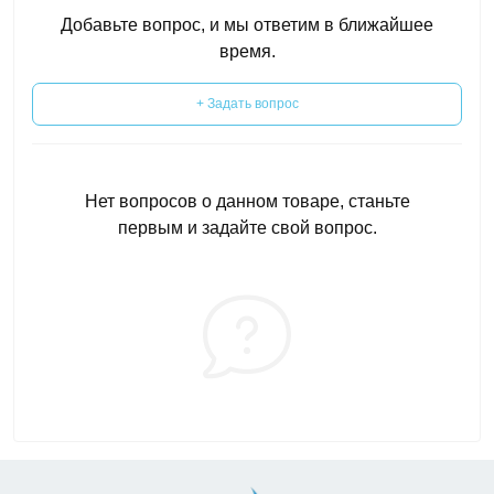
Добавьте вопрос, и мы ответим в ближайшее
время.
+ Задать вопрос
Нет вопросов о данном товаре, станьте
первым и задайте свой вопрос.