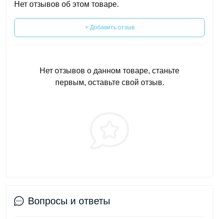
Нет отзывов об этом товаре.
+ Добавить отзыв
Нет отзывов о данном товаре, станьте
первым, оставьте свой отзыв.
Вопросы и ответы