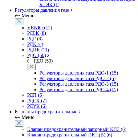
БПЭК (1)
Регуляторы давления газа
Меню
VENIO (12)
РДБК (8)
РДГ (8)
РДК (4)
РДНК (11)
РДО (50)
РДО (50)
Регуляторы давления газа РДО-1 (15)
Регуляторы давления газа РДО-2 (5)
Регуляторы давления газа РДО-3 (15)
Регуляторы давления газа РДО-4 (15)
РДП (6)
РДСК (7)
РДУК (6)
Клапаны предохранительные
Меню
Клапан предохранительный запорный КПЗ (6)
Клапан предохранительный ПКН(В) (6)