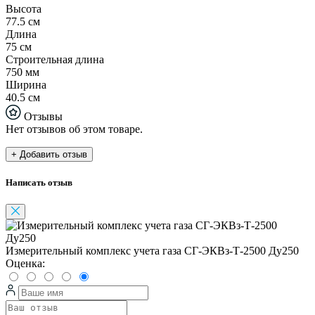
Высота
77.5 см
Длина
75 см
Строительная длина
750 мм
Ширина
40.5 см
Отзывы
Нет отзывов об этом товаре.
+ Добавить отзыв
Написать отзыв
Измерительный комплекс учета газа СГ-ЭКВз-Т-2500 Ду250
Оценка: