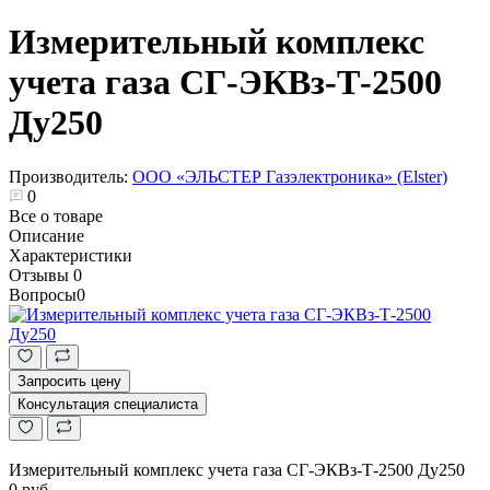
Измерительный комплекс
учета газа СГ-ЭКВз-Т-2500
Ду250
Производитель:
ООО «ЭЛЬСТЕР Газэлектроника» (Elster)
0
Все о товаре
Описание
Характеристики
Отзывы
0
Вопросы
0
Запросить цену
Консультация специалиста
Измерительный комплекс учета газа СГ-ЭКВз-Т-2500 Ду250
0 руб