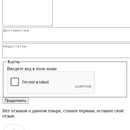
Капча
Введите код в поле ниже
Продолжить
Нет отзывов о данном товаре, станьте первым, оставьте свой
отзыв.