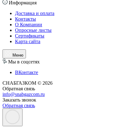
Информация
Доставка и оплата
Контакты
О Компании
Опросные листы
Сертификаты
Карта сайта
Меню
Мы в соцсетях
ВКонтакте
СНАБГАЗКОМ © 2026
Обратная связь
info@snabgazcom.ru
Заказать звонок
Обратная связь