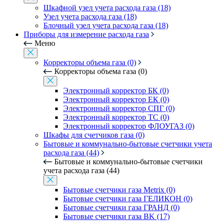
Шкафной узел учета расхода газа (18)
Узел учета расхода газа (18)
Блочный узел учета расхода газа (18)
Приборы для измерение расхода газа
Меню
Корректоры объема газа (0)
Корректоры объема газа (0)
Электронный корректор БК (0)
Электронный корректор ЕК (0)
Электронный корректор СПГ (0)
Электронный корректор ТС (0)
Электронный корректор ФЛОУГАЗ (0)
Шкафы для счетчиков газа (0)
Бытовые и коммунально-бытовые счетчики учета
расхода газа (44)
Бытовые и коммунально-бытовые счетчики
учета расхода газа (44)
Бытовые счетчики газа Metrix (0)
Бытовые счетчики газа ГЕЛИКОН (0)
Бытовые счетчики газа ГРАНД (0)
Бытовые счетчики газа BK (17)