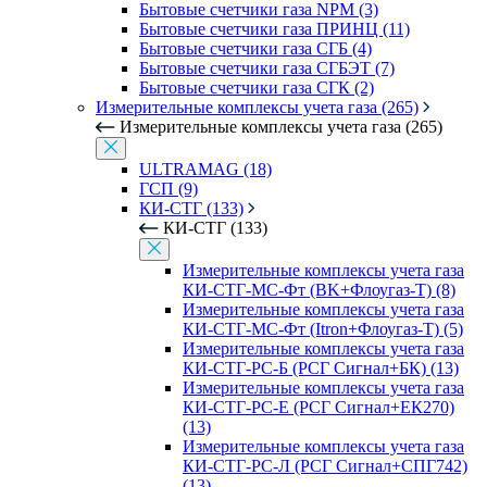
Бытовые счетчики газа NPM (3)
Бытовые счетчики газа ПРИНЦ (11)
Бытовые счетчики газа СГБ (4)
Бытовые счетчики газа СГБЭТ (7)
Бытовые счетчики газа СГК (2)
Измерительные комплексы учета газа (265)
Измерительные комплексы учета газа (265)
ULTRAMAG (18)
ГСП (9)
КИ-СТГ (133)
КИ-СТГ (133)
Измерительные комплексы учета газа
КИ-СТГ-МС-Фт (BK+Флоугаз-Т) (8)
Измерительные комплексы учета газа
КИ-СТГ-МС-Фт (Itron+Флоугаз-Т) (5)
Измерительные комплексы учета газа
КИ-СТГ-РС-Б (РСГ Сигнал+БК) (13)
Измерительные комплексы учета газа
КИ-СТГ-РС-Е (РСГ Сигнал+ЕК270)
(13)
Измерительные комплексы учета газа
КИ-СТГ-РС-Л (РСГ Сигнал+СПГ742)
(13)