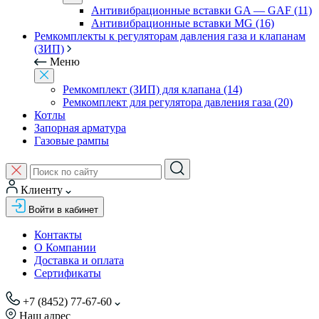
Антивибрационные вставки GA — GAF (11)
Антивибрационные вставки MG (16)
Ремкомплекты к регуляторам давления газа и клапанам
(ЗИП)
Меню
Ремкомплект (ЗИП) для клапана (14)
Ремкомплект для регулятора давления газа (20)
Котлы
Запорная арматура
Газовые рампы
Клиенту
Войти в кабинет
Контакты
О Компании
Доставка и оплата
Сертификаты
+7 (8452) 77-67-60
Наш адрес