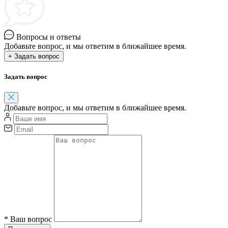
Вопросы и ответы
Добавьте вопрос, и мы ответим в ближайшее время.
+ Задать вопрос
Задать вопрос
Добавьте вопрос, и мы ответим в ближайшее время.
*
Ваш вопрос