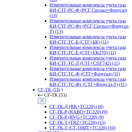
Измерительные комплексы учета газа
КИ-СТГ-РС-Ф (РСГ Сигнал+Флоугаз)
(13)
Измерительные комплексы учета газа
КИ-СТГ-РС-Фт (РСГ Сигнал+Флоугаз-
Т) (13)
Измерительные комплексы учета газа
КИ-СТГ-ТС-Б (СТГ+БК) (11)
Измерительные комплексы учета газа
КИ-СТГ-ТС-Е (СТГ+ЕК270) (11)
Измерительные комплексы учета газа
КИ-СТГ-ТС-Л (СТГ+СПГ742) (11)
Измерительные комплексы учета газа
КИ-СТГ-ТС-Ф (СТГ+Флоугаз) (11)
Измерительные комплексы учета газа
КИ-СТГ-ТС-Фт (СТГ+Флоугаз-Т) (11)
СГ-ТК (53)
СГ-ТК (53)
СГ-ТК-Д (BK+ТС220) (10)
СГ-ТК-Р (RABO+ТС220) (9)
СГ-ТК-Р (RVG+ТС220) (9)
СГ-ТК-Т (TRZ+ТС220) (15)
СГ-ТК-Т (СГ-16МТ+ТС220) (10)