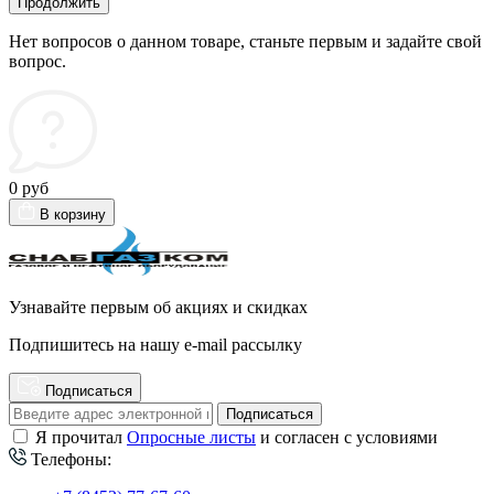
Продолжить
Нет вопросов о данном товаре, станьте первым и задайте свой
вопрос.
0 руб
В корзину
Узнавайте первым об акциях и скидках
Подпишитесь на нашу e-mail рассылку
Подписаться
Подписаться
Я прочитал
Опросные листы
и согласен с условиями
Телефоны: