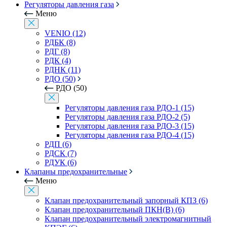
Регуляторы давления газа
Меню
VENIO (12)
РДБК (8)
РДГ (8)
РДК (4)
РДНК (11)
РДО (50)
РДО (50)
Регуляторы давления газа РДО-1 (15)
Регуляторы давления газа РДО-2 (5)
Регуляторы давления газа РДО-3 (15)
Регуляторы давления газа РДО-4 (15)
РДП (6)
РДСК (7)
РДУК (6)
Клапаны предохранительные
Меню
Клапан предохранительный запорный КПЗ (6)
Клапан предохранительный ПКН(В) (6)
Клапан предохранительный электромагнитный