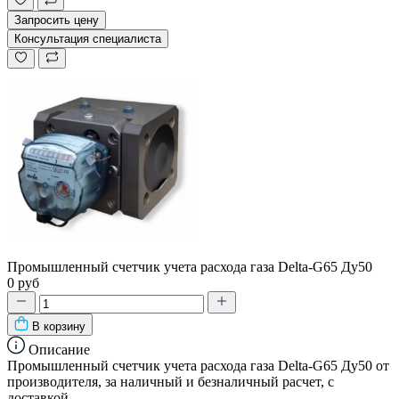
Запросить цену
Консультация специалиста
Промышленный счетчик учета расхода газа Delta-G65 Ду50
0 руб
В корзину
Описание
Промышленный счетчик учета расхода газа Delta-G65 Ду50 от
производителя, за наличный и безналичный расчет, с
доставкой