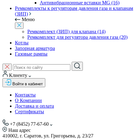
Антивибрационные вставки MG (16)
Ремкомплекты к регуляторам давления газа и клапанам
(ЗИП)
Меню
Ремкомплект (ЗИП) для клапана (14)
Ремкомплект для регулятора давления газа (20)
Котлы
Запорная арматура
Газовые рампы
Клиенту
Войти в кабинет
Контакты
О Компании
Доставка и оплата
Сертификаты
+7 (8452) 77-67-60
Наш адрес
410002, г. Саратов, ул. Григорьева, д. 23/27