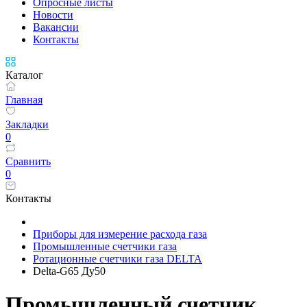
Опросные листы
Новости
Вакансии
Контакты
Каталог
Главная
Закладки
0
Сравнить
0
Контакты
Приборы для измерение расхода газа
Промышленные счетчики газа
Ротационные счетчики газа DELTA
Delta-G65 Ду50
Промышленный счетчик