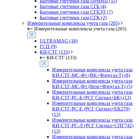
Бытовые счетчики газа ПРИНЦ (11)
Бытовые счетчики газа СГБ (4)
Бытовые счетчики газа СГБЭТ (7)
Бытовые счетчики газа СГК (2)
Измерительные комплексы учета газа (265)
Измерительные комплексы учета газа (265)
ULTRAMAG (18)
ГСП (9)
КИ-СТГ (133)
КИ-СТГ (133)
Измерительные комплексы учета газа
КИ-СТГ-МС-Фт (BK+Флоугаз-Т) (8)
Измерительные комплексы учета газа
КИ-СТГ-МС-Фт (Itron+Флоугаз-Т) (5)
Измерительные комплексы учета газа
КИ-СТГ-РС-Б (РСГ Сигнал+БК) (13)
Измерительные комплексы учета газа
КИ-СТГ-РС-Е (РСГ Сигнал+ЕК270)
(13)
Измерительные комплексы учета газа
КИ-СТГ-РС-Л (РСГ Сигнал+СПГ742)
(13)
Измерительные комплексы учета газа