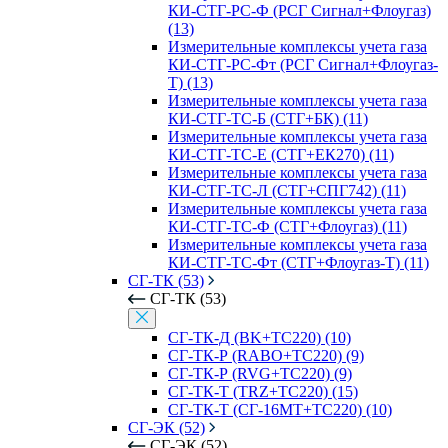
КИ-СТГ-РС-Ф (РСГ Сигнал+Флоугаз)
(13)
Измерительные комплексы учета газа
КИ-СТГ-РС-Фт (РСГ Сигнал+Флоугаз-
Т) (13)
Измерительные комплексы учета газа
КИ-СТГ-ТС-Б (СТГ+БК) (11)
Измерительные комплексы учета газа
КИ-СТГ-ТС-Е (СТГ+ЕК270) (11)
Измерительные комплексы учета газа
КИ-СТГ-ТС-Л (СТГ+СПГ742) (11)
Измерительные комплексы учета газа
КИ-СТГ-ТС-Ф (СТГ+Флоугаз) (11)
Измерительные комплексы учета газа
КИ-СТГ-ТС-Фт (СТГ+Флоугаз-Т) (11)
СГ-ТК (53)
СГ-ТК (53)
СГ-ТК-Д (BK+ТС220) (10)
СГ-ТК-Р (RABO+ТС220) (9)
СГ-ТК-Р (RVG+ТС220) (9)
СГ-ТК-Т (TRZ+ТС220) (15)
СГ-ТК-Т (СГ-16МТ+ТС220) (10)
СГ-ЭК (52)
СГ-ЭК (52)