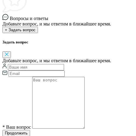
Вопросы и ответы
Добавьте вопрос, и мы ответим в ближайшее время.
+ Задать вопрос
Задать вопрос
Добавьте вопрос, и мы ответим в ближайшее время.
*
Ваш вопрос
Продолжить