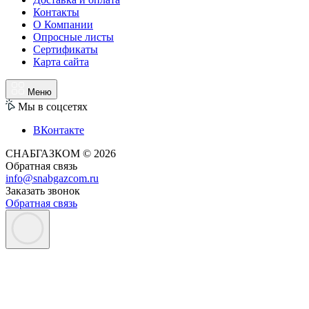
Контакты
О Компании
Опросные листы
Сертификаты
Карта сайта
Меню
Мы в соцсетях
ВКонтакте
СНАБГАЗКОМ © 2026
Обратная связь
info@snabgazcom.ru
Заказать звонок
Обратная связь