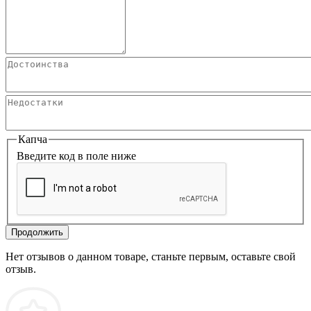
Капча
Введите код в поле ниже
Продолжить
Нет отзывов о данном товаре, станьте первым, оставьте свой
отзыв.