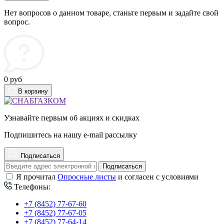
Нет вопросов о данном товаре, станьте первым и задайте свой
вопрос.
0 руб
В корзину
Узнавайте первым об акциях и скидках
Подпишитесь на нашу e-mail рассылку
Подписаться
Подписаться
Я прочитал
Опросные листы
и согласен с условиями
Телефоны:
+7 (8452) 77-67-60
+7 (8452) 77-67-05
+7 (8452) 77-64-14