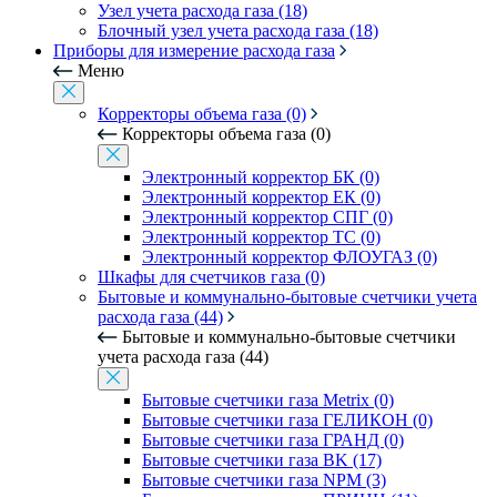
Узел учета расхода газа (18)
Блочный узел учета расхода газа (18)
Приборы для измерение расхода газа
Меню
Корректоры объема газа (0)
Корректоры объема газа (0)
Электронный корректор БК (0)
Электронный корректор ЕК (0)
Электронный корректор СПГ (0)
Электронный корректор ТС (0)
Электронный корректор ФЛОУГАЗ (0)
Шкафы для счетчиков газа (0)
Бытовые и коммунально-бытовые счетчики учета
расхода газа (44)
Бытовые и коммунально-бытовые счетчики
учета расхода газа (44)
Бытовые счетчики газа Metrix (0)
Бытовые счетчики газа ГЕЛИКОН (0)
Бытовые счетчики газа ГРАНД (0)
Бытовые счетчики газа BK (17)
Бытовые счетчики газа NPM (3)